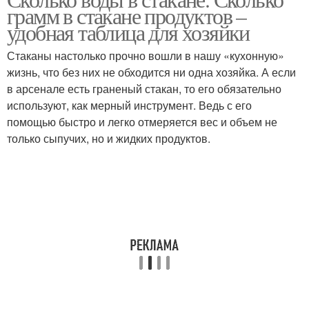
грамм в стакане продуктов –
удобная таблица для хозяйки
Стаканы настолько прочно вошли в нашу «кухонную»
жизнь, что без них не обходится ни одна хозяйка. А если
в арсенале есть граненый стакан, то его обязательно
используют, как мерный инструмент. Ведь с его
помощью быстро и легко отмеряется вес и объем не
только сыпучих, но и жидких продуктов.