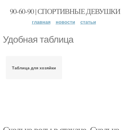
90-60-90 | СПОРТИВНЫЕ ДЕВУШКИ
главная
новости
статьи
Удобная таблица
Таблица для хозяйки
Сколько воды в стакане. Сколько