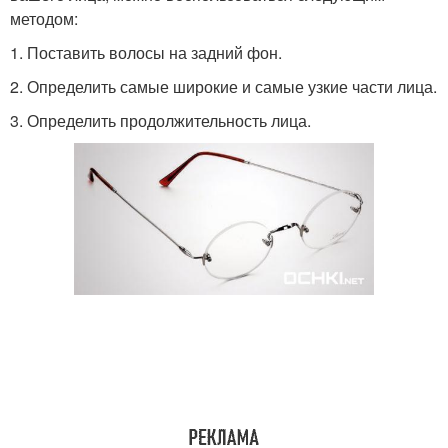
методом:
1. Поставить волосы на задний фон.
2. Определить самые широкие и самые узкие части лица.
3. Определить продолжительность лица.