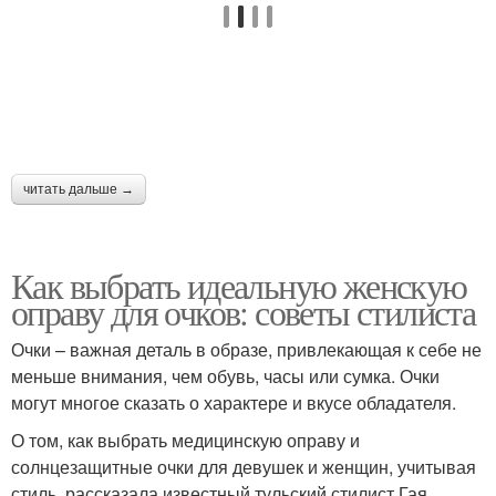
читать дальше →
Как выбрать идеальную женскую
оправу для очков: советы стилиста
Очки – важная деталь в образе, привлекающая к себе не
меньше внимания, чем обувь, часы или сумка. Очки
могут многое сказать о характере и вкусе обладателя.
О том, как выбрать медицинскую оправу и
солнцезащитные очки для девушек и женщин, учитывая
стиль, рассказала известный тульский стилист Гая