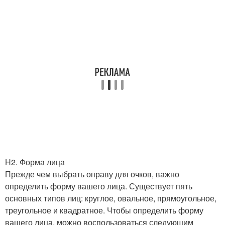
H2. Форма лица
Прежде чем выбрать оправу для очков, важно
определить форму вашего лица. Существует пять
основных типов лиц: круглое, овальное, прямоугольное,
треугольное и квадратное. Чтобы определить форму
вашего лица, можно воспользоваться следующим