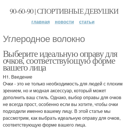
90-60-90 | СПОРТИВНЫЕ ДЕВУШКИ
главная
новости
статьи
Углеродное волокно
Выберите идеальную оправу для
очков, соответствующую форме
вашего лица
H1. Введение
Очки - это не только необходимость для людей с плохим
зрением, но и модная аксессуар, который может
дополнить ваш стиль. Однако, выбор оправы для очков
не всегда прост, особенно если вы хотите, чтобы очки
подходили именно вашему лицу. В этой статье мы
рассмотрим, как выбрать идеальную оправу для очков,
соответствующую форме вашего лица.