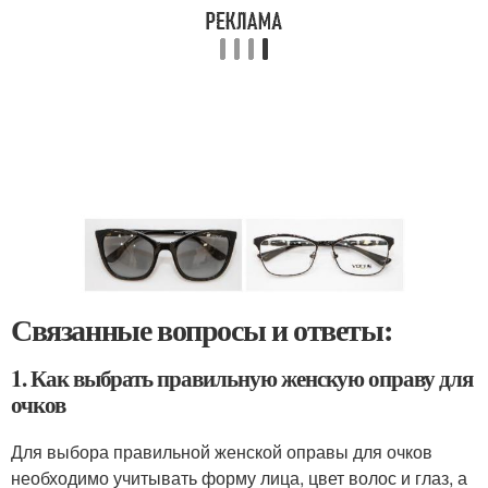
Связанные вопросы и ответы:
1. Как выбрать правильную женскую оправу для
очков
Для выбора правильной женской оправы для очков
необходимо учитывать форму лица, цвет волос и глаз, а