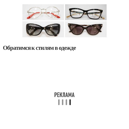
Обратимся к стилям в одежде