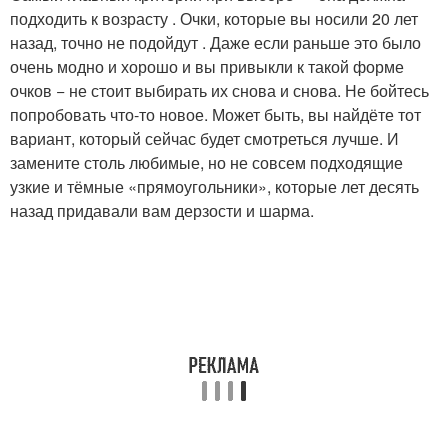
подходить к возрасту . Очки, которые вы носили 20 лет
назад, точно не подойдут . Даже если раньше это было
очень модно и хорошо и вы привыкли к такой форме
очков − не стоит выбирать их снова и снова. Не бойтесь
попробовать что-то новое. Может быть, вы найдёте тот
вариант, который сейчас будет смотреться лучше. И
замените столь любимые, но не совсем подходящие
узкие и тёмные «прямоугольники», которые лет десять
назад придавали вам дерзости и шарма.