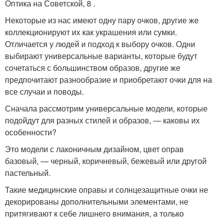
Оптика на Советской, 8 .
Некоторые из нас имеют одну пару очков, другие же
коллекционируют их как украшения или сумки.
Отличается у людей и подход к выбору очков. Одни
выбирают универсальные варианты, которые будут
сочетаться с большинством образов, другие же
предпочитают разнообразие и приобретают очки для на
все случаи и поводы.
Сначала рассмотрим универсальные модели, которые
подойдут для разных стилей и образов, — каковы их
особенности?
Это модели с лаконичным дизайном, цвет оправ
базовый, — черный, коричневый, бежевый или другой
пастельный.
Такие медицинские оправы и солнцезащитные очки не
декорированы дополнительными элементами, не
притягивают к себе лишнего внимания, а только