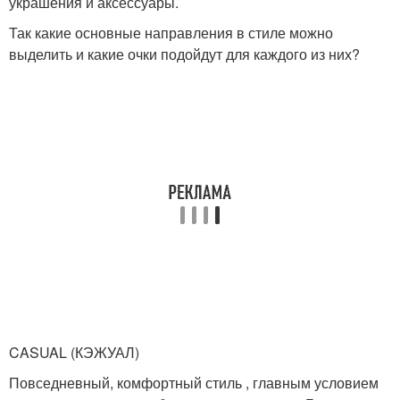
украшения и аксессуары.
Так какие основные направления в стиле можно
выделить и какие очки подойдут для каждого из них?
CASUAL (КЭЖУАЛ)
Повседневный, комфортный стиль , главным условием