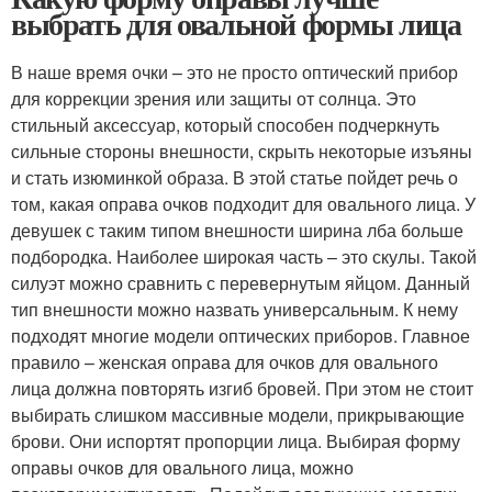
выбрать для овальной формы лица
В наше время очки – это не просто оптический прибор
для коррекции зрения или защиты от солнца. Это
стильный аксессуар, который способен подчеркнуть
сильные стороны внешности, скрыть некоторые изъяны
и стать изюминкой образа. В этой статье пойдет речь о
том, какая оправа очков подходит для овального лица. У
девушек с таким типом внешности ширина лба больше
подбородка. Наиболее широкая часть – это скулы. Такой
силуэт можно сравнить с перевернутым яйцом. Данный
тип внешности можно назвать универсальным. К нему
подходят многие модели оптических приборов. Главное
правило – женская оправа для очков для овального
лица должна повторять изгиб бровей. При этом не стоит
выбирать слишком массивные модели, прикрывающие
брови. Они испортят пропорции лица. Выбирая форму
оправы очков для овального лица, можно