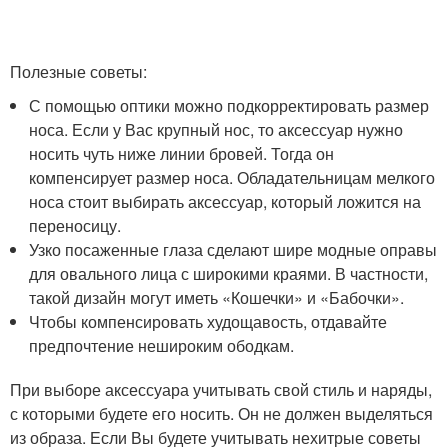
Полезные советы:
С помощью оптики можно подкорректировать размер
носа. Если у Вас крупный нос, то аксессуар нужно
носить чуть ниже линии бровей. Тогда он
компенсирует размер носа. Обладательницам мелкого
носа стоит выбирать аксессуар, который ложится на
переносицу.
Узко посаженные глаза сделают шире модные оправы
для овального лица с широкими краями. В частности,
такой дизайн могут иметь «Кошечки» и «Бабочки».
Чтобы компенсировать худощавость, отдавайте
предпочтение нешироким ободкам.
При выборе аксессуара учитывать свой стиль и наряды,
с которыми будете его носить. Он не должен выделяться
из образа. Если Вы будете учитывать нехитрые советы