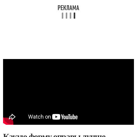
Какую форму оправы лучше