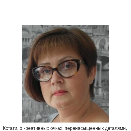
Кстати, о креативных очках, перенасыщенных деталями,