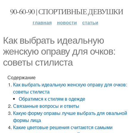
90-60-90 | СПОРТИВНЫЕ ДЕВУШКИ
главная
новости
статьи
Как выбрать идеальную
женскую оправу для очков:
советы стилиста
Содержание
Как выбрать идеальную женскую оправу для очков:
советы стилиста
Обратимся к стилям в одежде
Связанные вопросы и ответы
Какую форму оправы лучше выбрать для овальной
формы лица
Какие цветовые решения считаются самыми