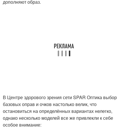
дополняют образ.
В Центре здорового зрения сети SPAR Оптика выбор
базовых оправ и очков настолько велик, что
остановиться на определённых вариантах нелегко,
однако несколько моделей все же привлекли к себе
особое внимание: