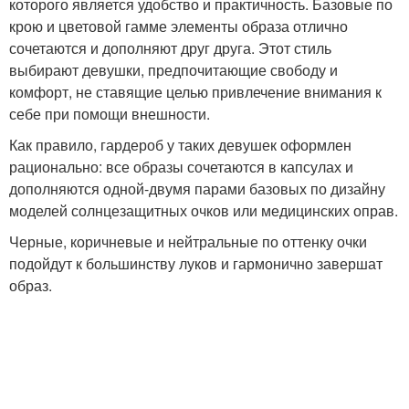
которого является удобство и практичность. Базовые по
крою и цветовой гамме элементы образа отлично
сочетаются и дополняют друг друга. Этот стиль
выбирают девушки, предпочитающие свободу и
комфорт, не ставящие целью привлечение внимания к
себе при помощи внешности.
Как правило, гардероб у таких девушек оформлен
рационально: все образы сочетаются в капсулах и
дополняются одной-двумя парами базовых по дизайну
моделей солнцезащитных очков или медицинских оправ.
Черные, коричневые и нейтральные по оттенку очки
подойдут к большинству луков и гармонично завершат
образ.