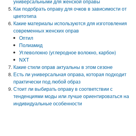
универсальными для женской оправы
Как подобрать оправу для очков в зависимости от
цветотипа
Какие материалы используются для изготовления
современных женских оправ
Оптил
Полиамид
Углеволокно (углеродное волокно, карбон)
NXT
Какие стили оправ актуальны в этом сезоне
Есть ли универсальная оправа, которая подходит
практически под любой образ
Стоит ли выбирать оправу в соответствии с
тенденциями моды или лучше ориентироваться на
индивидуальные особенности