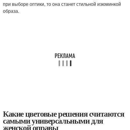
при выборе оптики, то она станет стильной изюминкой
образа.
Какие цветовые решения считаются
самыми универсальными для
женской оправы