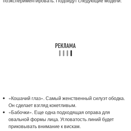
поэкспериментировать. Подойдут следующие модели:
«Кошачий глаз». Самый женственный силуэт ободка.
Он сделает взгляд кокетливым.
«Бабочки». Еще одна подходящая оправа для
овальной формы лица. Угловатость линий будет
приковывать внимание к вискам.