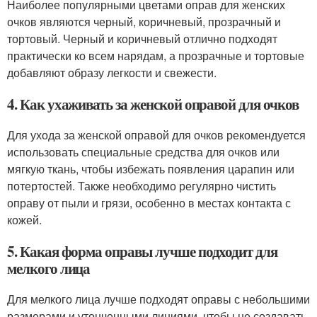
Наиболее популярными цветами оправ для женских
очков являются черный, коричневый, прозрачный и
тортовый. Черный и коричневый отлично подходят
практически ко всем нарядам, а прозрачные и тортовые
добавляют образу легкости и свежести.
4. Как ухаживать за женской оправой для очков
Для ухода за женской оправой для очков рекомендуется
использовать специальные средства для очков или
мягкую ткань, чтобы избежать появления царапин или
потертостей. Также необходимо регулярно чистить
оправу от пыли и грязи, особенно в местах контакта с
кожей.
5. Какая форма оправы лучше подходит для
мелкого лица
Для мелкого лица лучше подходят оправы с небольшими
размерами и утонченными линиями, чтобы не создавать