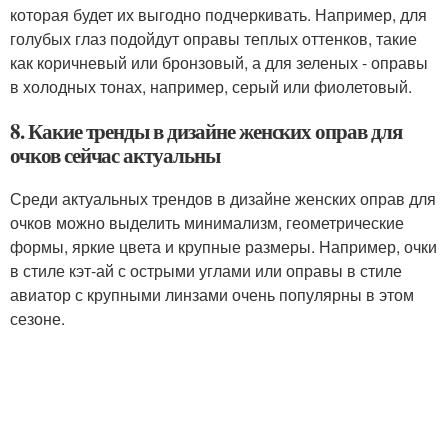
которая будет их выгодно подчеркивать. Например, для
голубых глаз подойдут оправы теплых оттенков, такие
как коричневый или бронзовый, а для зеленых - оправы
в холодных тонах, например, серый или фиолетовый.
8. Какие тренды в дизайне женских оправ для
очков сейчас актуальны
Среди актуальных трендов в дизайне женских оправ для
очков можно выделить минимализм, геометрические
формы, яркие цвета и крупные размеры. Например, очки
в стиле кэт-ай с острыми углами или оправы в стиле
авиатор с крупными линзами очень популярны в этом
сезоне.