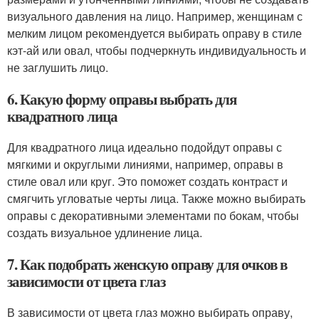
визуального давления на лицо. Например, женщинам с
мелким лицом рекомендуется выбирать оправу в стиле
кэт-ай или овал, чтобы подчеркнуть индивидуальность и
не заглушить лицо.
6. Какую форму оправы выбрать для
квадратного лица
Для квадратного лица идеально подойдут оправы с
мягкими и округлыми линиями, например, оправы в
стиле овал или круг. Это поможет создать контраст и
смягчить угловатые черты лица. Также можно выбирать
оправы с декоративными элементами по бокам, чтобы
создать визуальное удлинение лица.
7. Как подобрать женскую оправу для очков в
зависимости от цвета глаз
В зависимости от цвета глаз можно выбирать оправу,