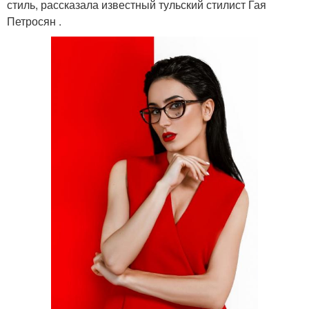
стиль, рассказала известный тульский стилист Гая
Петросян .