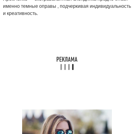
именно темные оправы , подчеркивая индивидуальность
и креативность.