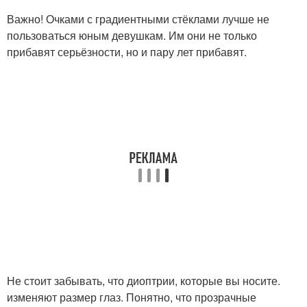
Важно! Очками с градиентными стёклами лучше не
пользоваться юным девушкам. Им они не только
прибавят серьёзности, но и пару лет прибавят.
Не стоит забывать, что диоптрии, которые вы носите.
изменяют размер глаз. Понятно, что прозрачные