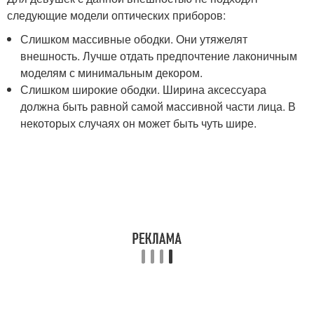
следующие модели оптических приборов:
Слишком массивные ободки. Они утяжелят
внешность. Лучше отдать предпочтение лаконичным
моделям с минимальным декором.
Слишком широкие ободки. Ширина аксессуара
должна быть равной самой массивной части лица. В
некоторых случаях он может быть чуть шире.