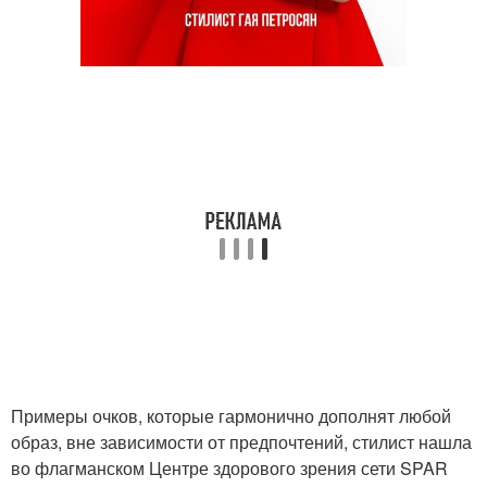
Примеры очков, которые гармонично дополнят любой
образ, вне зависимости от предпочтений, стилист нашла
во флагманском Центре здорового зрения сети SPAR