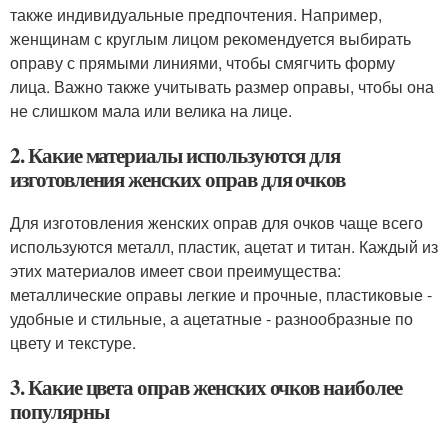
также индивидуальные предпочтения. Например,
женщинам с круглым лицом рекомендуется выбирать
оправу с прямыми линиями, чтобы смягчить форму
лица. Важно также учитывать размер оправы, чтобы она
не слишком мала или велика на лице.
2. Какие материалы используются для
изготовления женских оправ для очков
Для изготовления женских оправ для очков чаще всего
используются металл, пластик, ацетат и титан. Каждый из
этих материалов имеет свои преимущества:
металлические оправы легкие и прочные, пластиковые -
удобные и стильные, а ацетатные - разнообразные по
цвету и текстуре.
3. Какие цвета оправ женских очков наиболее
популярны