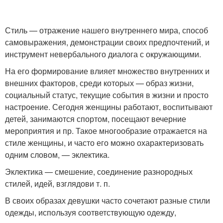
Стиль — отражение нашего внутреннего мира, способ
самовыражения, демонстрации своих предпочтений, и
инструмент невербального диалога с окружающими.
На его формирование влияет множество внутренних и
внешних факторов, среди которых — образ жизни,
социальный статус, текущие события в жизни и просто
настроение. Сегодня женщины работают, воспитывают
детей, занимаются спортом, посещают вечерние
мероприятия и пр. Такое многообразие отражается на
стиле женщины, и часто его можно охарактеризовать
одним словом, — эклектика.
Эклектика — смешение, соединение разнородных
стилей, идей, взглядов
и т. п.
В своих образах девушки часто сочетают разные стили
одежды, используя соответствующую одежду,