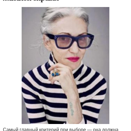
Самый главный критерий при выборе — она должна