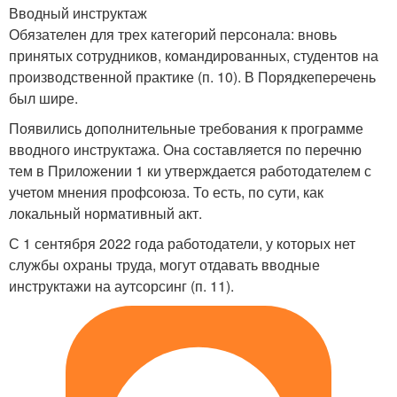
Вводный инструктаж
Обязателен для трех категорий персонала: вновь
принятых сотрудников, командированных, студентов на
производственной практике (п. 10). В Порядкеперечень
был шире.
Появились дополнительные требования к программе
вводного инструктажа. Она составляется по перечню
тем в Приложении 1 ки утверждается работодателем с
учетом мнения профсоюза. То есть, по сути, как
локальный нормативный акт.
С 1 сентября 2022 года работодатели, у которых нет
службы охраны труда, могут отдавать вводные
инструктажи на аутсорсинг (п. 11).