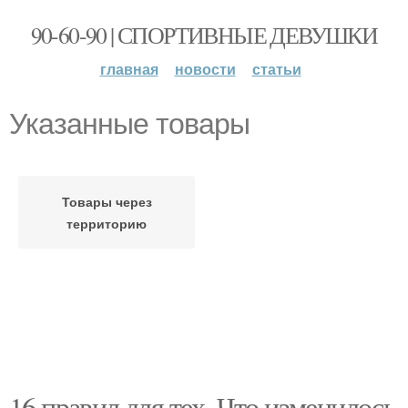
90-60-90 | СПОРТИВНЫЕ ДЕВУШКИ
главная
новости
статьи
Указанные товары
Товары через
территорию
16 правил для тех. Что изменилось