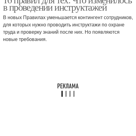
в проведении инструктажей
В новых Правилах уменьшается контингент сотрудников,
для которых нужно проводить инструктажи по охране
труда и проверку знаний после них. Но появляются
новые требования.