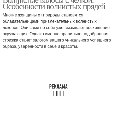
Особенности волнистых прядей
Многие женщины от природы становятся
обладательницами привлекательных волнистых
локонов. Они сами по себе уже вызывают восхищение
окружающих. Однако именно правильно подобранная
стрижка станет залогом вашего уникального успешного
образа, уверенности в себе и красоты.