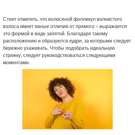
Стоит отметить, что волосяной фолликул волнистого
волоса имеет явные отличия от прямого – выражается
это формой в виде запятой. Благодаря такому
расположению и образуются кудри, за которыми следует
бережно ухаживать. Чтобы подобрать идеальную
стрижку, следует руководствоваться следующими
моментами.