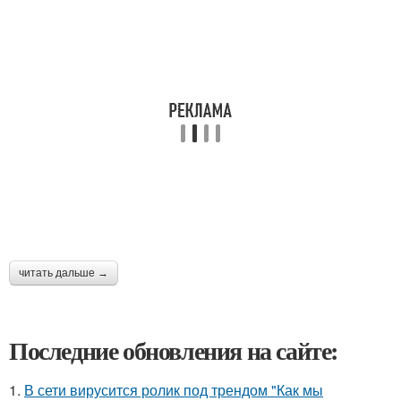
читать дальше →
Последние обновления на сайте:
1.
В сети вирусится ролик под трендом "Как мы