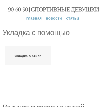
90-60-90 | СПОРТИВНЫЕ ДЕВУШКИ
главная
новости
статьи
Укладка с помощью
Укладка в стиле
Волнистые волосы с челкой.