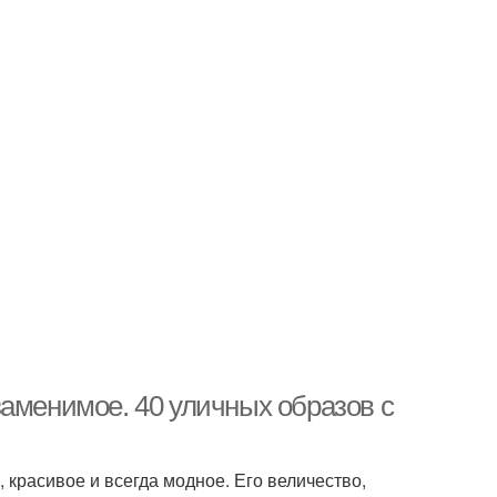
заменимое. 40 уличных образов с
 красивое и всегда модное. Его величество,