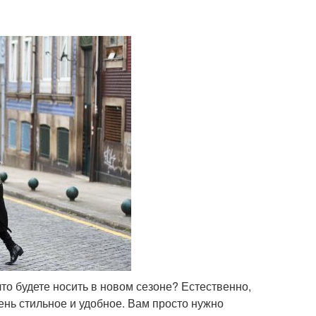
что будете носить в новом сезоне? Естественно,
чень стильное и удобное. Вам просто нужно