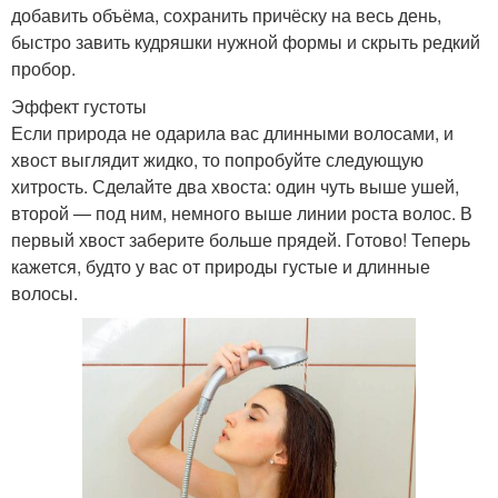
добавить объёма, сохранить причёску на весь день,
быстро завить кудряшки нужной формы и скрыть редкий
пробор.
Эффект густоты
Если природа не одарила вас длинными волосами, и
хвост выглядит жидко, то попробуйте следующую
хитрость. Сделайте два хвоста: один чуть выше ушей,
второй — под ним, немного выше линии роста волос. В
первый хвост заберите больше прядей. Готово! Теперь
кажется, будто у вас от природы густые и длинные
волосы.