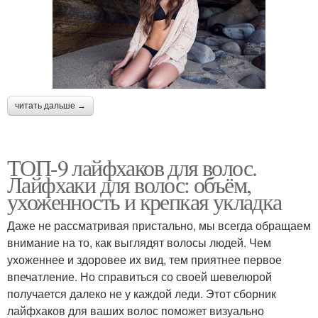
читать дальше →
ТОП-9 лайфхаков для волос.
Лайфхаки для волос: объём,
ухоженность и крепкая укладка
Даже не рассматривая пристально, мы всегда обращаем
внимание на то, как выглядят волосы людей. Чем
ухоженнее и здоровее их вид, тем приятнее первое
впечатление. Но справиться со своей шевелюрой
получается далеко не у каждой леди. Этот сборник
лайфхаков для ваших волос поможет визуально