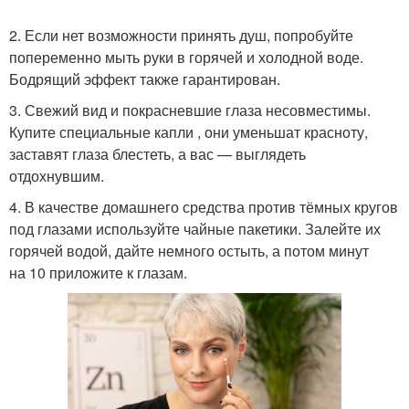
2. Если нет возможности принять душ, попробуйте
попеременно мыть руки в горячей и холодной воде.
Бодрящий эффект также гарантирован.
3. Свежий вид и покрасневшие глаза несовместимы.
Купите специальные капли , они уменьшат красноту,
заставят глаза блестеть, а вас — выглядеть
отдохнувшим.
4. В качестве домашнего средства против тёмных кругов
под глазами используйте чайные пакетики. Залейте их
горячей водой, дайте немного остыть, а потом минут
на 10 приложите к глазам.