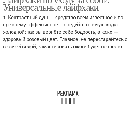
Универсальные лайфхаки
1. Контрастный душ — средство всем известное и по-
прежнему эффективное. Чередуйте горячую воду с
холодной: так вы вернёте себе бодрость, а коже —
здоровый розовый цвет. Главное, не перестарайтесь с
горячей водой, замаскировать ожоги будет непросто.