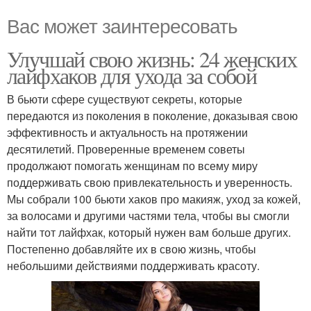
Вас может заинтересовать
Улучшай свою жизнь: 24 женских
лайфхаков для ухода за собой
В бьюти сфере существуют секреты, которые
передаются из поколения в поколение, доказывая свою
эффективность и актуальность на протяжении
десятилетий. Проверенные временем советы
продолжают помогать женщинам по всему миру
поддерживать свою привлекательность и уверенность.
Мы собрали 100 бьюти хаков про макияж, уход за кожей,
за волосами и другими частями тела, чтобы вы смогли
найти тот лайфхак, который нужен вам больше других.
Постепенно добавляйте их в свою жизнь, чтобы
небольшими действиями поддерживать красоту.