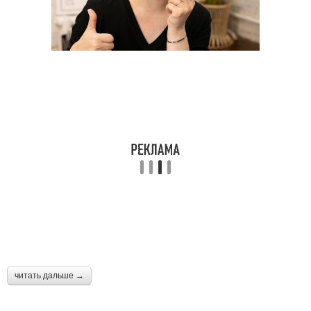
читать дальше →