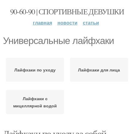
90-60-90 | СПОРТИВНЫЕ ДЕВУШКИ
главная
новости
статьи
Универсальные лайфхаки
Лайфхаки по уходу
Лайфхаки для лица
Лайфхаки с
мицеллярной водой
Лайфхаки по уходу за собой.