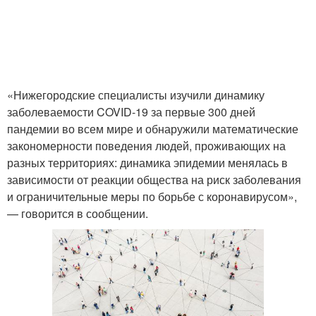
«Нижегородские специалисты изучили динамику
заболеваемости COVID-19 за первые 300 дней
пандемии во всем мире и обнаружили математические
закономерности поведения людей, проживающих на
разных территориях: динамика эпидемии менялась в
зависимости от реакции общества на риск заболевания
и ограничительные меры по борьбе с коронавирусом»,
— говорится в сообщении.