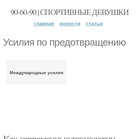
90-60-90 | СПОРТИВНЫЕ ДЕВУШКИ
главная
новости
статьи
Усилия по предотвращению
Международные усилия
Как современные технологии