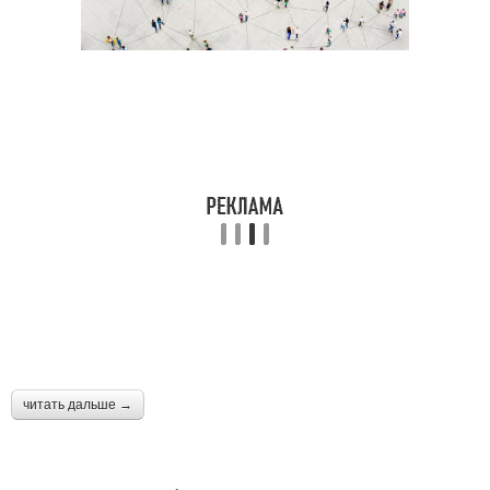
читать дальше →