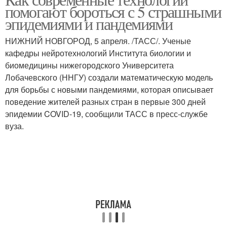
помогают бороться с 5 страшными
эпидемиями и пандемиями
НИЖНИЙ НОВГОРОД, 5 апреля. /ТАСС/. Ученые
кафедры нейротехнологий Института биологии и
биомедицины нижегородского Университета
Лобачевского (ННГУ) создали математическую модель
для борьбы с новыми пандемиями, которая описывает
поведение жителей разных стран в первые 300 дней
эпидемии COVID-19, сообщили ТАСС в пресс-службе
вуза.