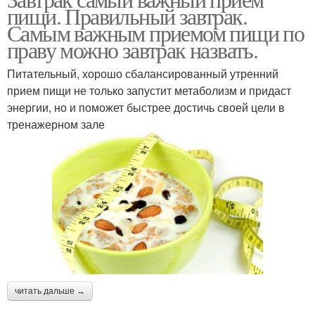
пищи. Правильный завтрак.
Самым важным приемом пищи по
праву можно завтрак назвать.
Питательный, хорошо сбалансированный утренний
прием пищи не только запустит метаболизм и придаст
энергии, но и поможет быстрее достичь своей цели в
тренажерном зале
читать дальше →