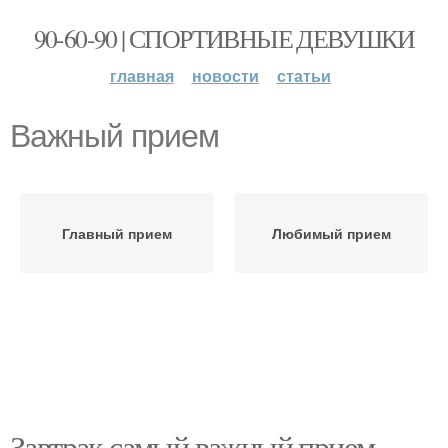
90-60-90 | СПОРТИВНЫЕ ДЕВУШКИ
главная
новости
статьи
Важный прием
Главный прием
Любимый прием
Завтрак самый важный прием