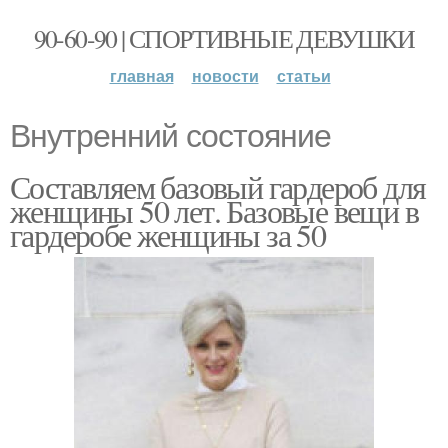
90-60-90 | СПОРТИВНЫЕ ДЕВУШКИ
главная
новости
статьи
Внутренний состояние
Составляем базовый гардероб для
женщины 50 лет. Базовые вещи в
гардеробе женщины за 50