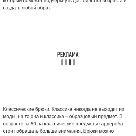
который поможет подчеркнуть достоинства возраста и
создать любой образ.
Классические брюки. Классика никогда не выходит из
моды, на то она и классика – образцовый предмет. В
возрасте за 50 на классические предметы гардероба
стоит обращать больше внимания. Брюки можно