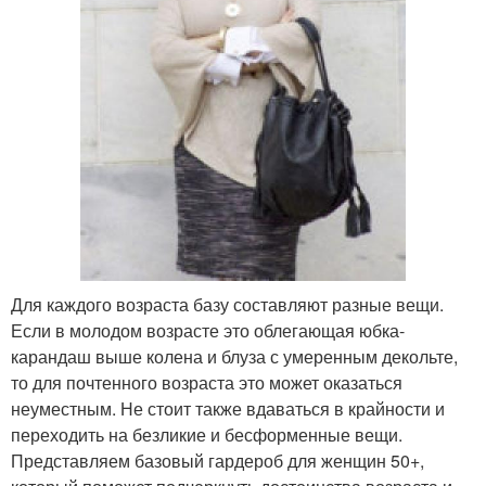
Для каждого возраста базу составляют разные вещи.
Если в молодом возрасте это облегающая юбка-
карандаш выше колена и блуза с умеренным декольте,
то для почтенного возраста это может оказаться
неуместным. Не стоит также вдаваться в крайности и
переходить на безликие и бесформенные вещи.
Представляем базовый гардероб для женщин 50+,