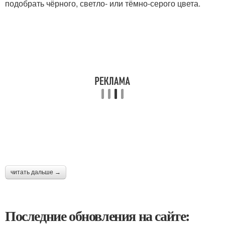
подобрать чёрного, светло- или тёмно-серого цвета.
читать дальше →
Последние обновления на сайте: