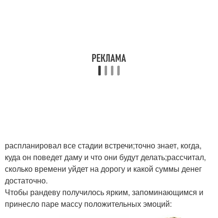
распланировал все стадии встречи;точно знает, когда,
куда он поведет даму и что они будут делать;рассчитал,
сколько времени уйдет на дорогу и какой суммы денег
достаточно.
Чтобы рандеву получилось ярким, запоминающимся и
принесло паре массу положительных эмоций: