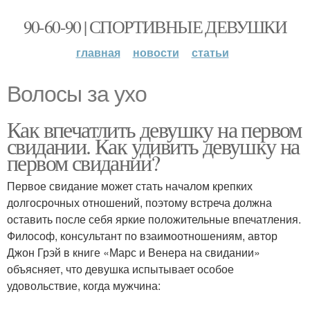
90-60-90 | СПОРТИВНЫЕ ДЕВУШКИ
главная
новости
статьи
Волосы за ухо
Как впечатлить девушку на первом
свидании. Как удивить девушку на
первом свидании?
Первое свидание может стать началом крепких
долгосрочных отношений, поэтому встреча должна
оставить после себя яркие положительные впечатления.
Философ, консультант по взаимоотношениям, автор
Джон Грэй в книге «Марс и Венера на свидании»
объясняет, что девушка испытывает особое
удовольствие, когда мужчина: