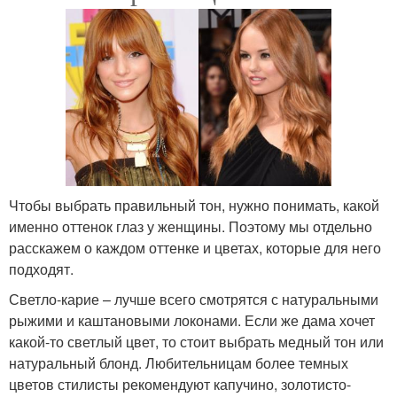
Чтобы выбрать правильный тон, нужно понимать, какой
именно оттенок глаз у женщины. Поэтому мы отдельно
расскажем о каждом оттенке и цветах, которые для него
подходят.
Светло-карие – лучше всего смотрятся с натуральными
рыжими и каштановыми локонами. Если же дама хочет
какой-то светлый цвет, то стоит выбрать медный тон или
натуральный блонд. Любительницам более темных
цветов стилисты рекомендуют капучино, золотисто-