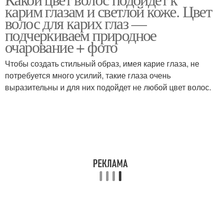
карим глазам и светлой коже. Цвет
глазами
волос для карих глаз —
подчеркиваем природное
очарование + фото
Чтобы создать стильный образ, имея карие глаза, не
потребуется много усилий, такие глаза очень
выразительны и для них подойдет не любой цвет волос.