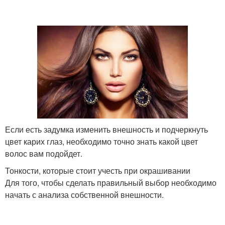
Если есть задумка изменить внешность и подчеркнуть
цвет карих глаз, необходимо точно знать какой цвет
волос вам подойдет.
Тонкости, которые стоит учесть при окрашивании
Для того, чтобы сделать правильный выбор необходимо
начать с анализа собственной внешности.