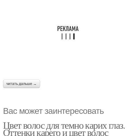
читать дальше →
Вас может заинтересовать
Цвет волос для темно карих глаз.
Оттенки карего и цвет волос