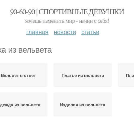
90-60-90 | СПОРТИВНЫЕ ДЕВУШКИ
хочешь изменить мир - начни с себя!
главная
новости
статьи
а из вельвета
Вельвет в ответ
Платье из вельвета
Пла
дежда из вельвета
Изделия из вельвета