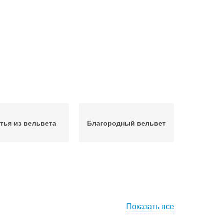
тья из вельвета
Благородный вельвет
Показать все