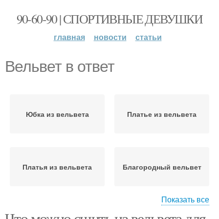
90-60-90 | СПОРТИВНЫЕ ДЕВУШКИ
главная
новости
статьи
Вельвет в ответ
Юбка из вельвета
Платье из вельвета
Платья из вельвета
Благородный вельвет
Показать все
Что можно сшить из вельвета для