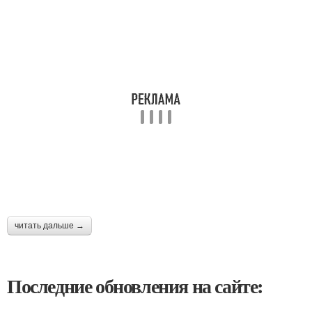
читать дальше →
Последние обновления на сайте: