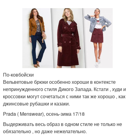
По-ковбойски
Вельветовые брюки особенно хороши в контексте
непринужденного стиля Дикого Запада. Кстати , худи и
кроссовки могут сочетаться с ними так же хорошо , как
джинсовые рубашки и казаки.
Prada ( Menswear), осень-зима 17/18
Выдерживать весь образ в одном стиле не только не
обязательно , но даже нежелательно.