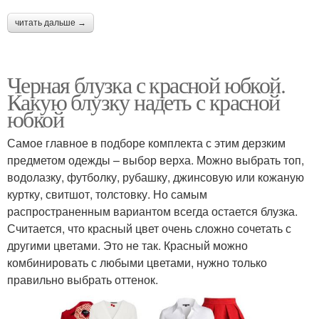
читать дальше →
Черная блузка с красной юбкой.
Какую блузку надеть с красной
юбкой
Самое главное в подборе комплекта с этим дерзким
предметом одежды – выбор верха. Можно выбрать топ,
водолазку, футболку, рубашку, джинсовую или кожаную
куртку, свитшот, толстовку. Но самым
распространенным вариантом всегда остается блузка.
Считается, что красный цвет очень сложно сочетать с
другими цветами. Это не так. Красный можно
комбинировать с любыми цветами, нужно только
правильно выбрать оттенок.