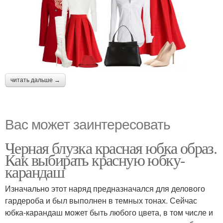
читать дальше →
Вас может заинтересовать
Черная блузка красная юбка образ.
Как выбирать красную юбку-
карандаш
Изначально этот наряд предназначался для делового
гардероба и был выполнен в темных тонах. Сейчас
юбка-карандаш может быть любого цвета, в том числе и