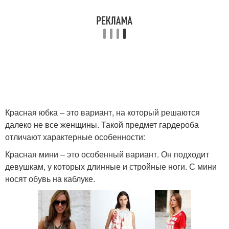
Красная юбка – это вариант, на который решаются
далеко не все женщины. Такой предмет гардероба
отличают характерные особенности:
Красная мини – это особенный вариант. Он подходит
девушкам, у которых длинные и стройные ноги. С мини
носят обувь на каблуке.