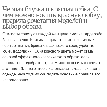
Черная блузка и красная юбка. С
чем можно носить красную юбку,
правила сочетания моделей и
выбор образа
Стилисты советуют каждой женщине иметь в гардеробе
базовые вещи. К таким вещам относят лаконичные
черные платья, брюки классического кроя, удобные
юбки, водолазки. Юбка красного цвета может стать
основой эффектного классического образа, если
правильно подобрать то, с чем можно носить и сочетать
этот цвет. Для того чтобы использовать красный цвет в
одежде, необходимо соблюдать основные правила его
использования.