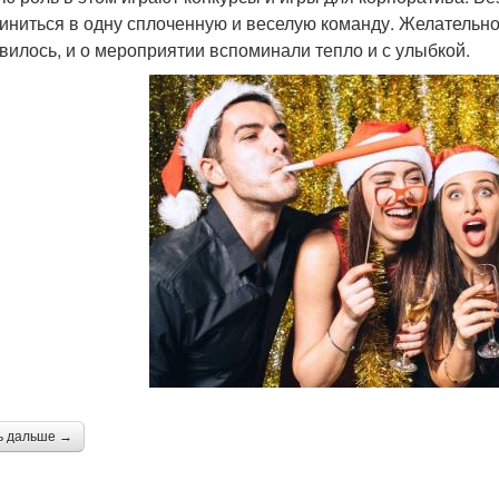
иниться в одну сплоченную и веселую команду. Желательно
вилось, и о мероприятии вспоминали тепло и с улыбкой.
ь дальше →