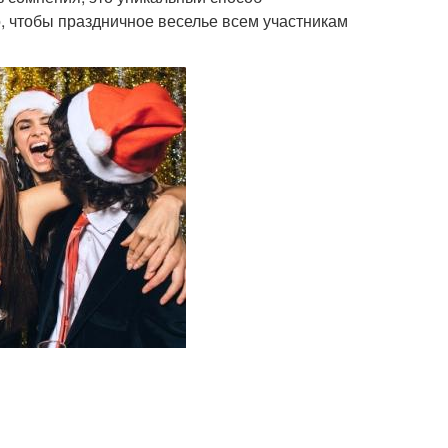
, чтобы праздничное веселье всем участникам