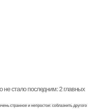
о не стало последним: 2 главных
чень странное и непростое: соблазнить другого