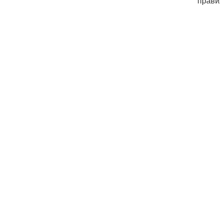
прави