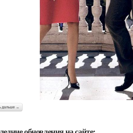
ь дальше →
ледние обновления на сайте: