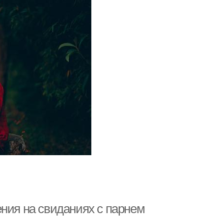
ения на свиданиях с парнем