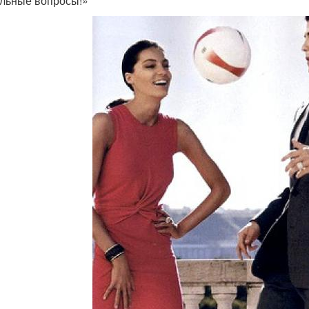
льные вопросы!»