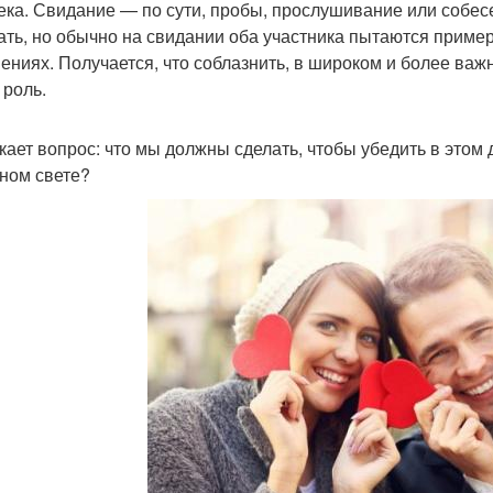
ека. Свидание — по сути, пробы, прослушивание или собес
ать, но обычно на свидании оба участника пытаются пример
ениях. Получается, что соблазнить, в широком и более важ
 роль.
кает вопрос: что мы должны сделать, чтобы убедить в этом 
ном свете?