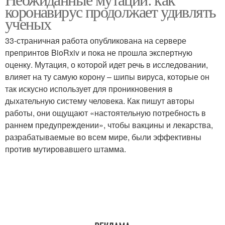
коронавирус продолжает удивлять
ученых
33-страничная работа опубликована на сервере
препринтов BioRxiv и пока не прошла экспертную
оценку. Мутация, о которой идет речь в исследовании,
влияет на ту самую корону – шипы вируса, которые он
так искусно использует для проникновения в
дыхательную систему человека. Как пишут авторы
работы, они ощущают «настоятельную потребность в
раннем предупреждении», чтобы вакцины и лекарства,
разрабатываемые во всем мире, были эффективны
против мутировавшего штамма.