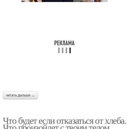
читать дальше →
Что будет если отказаться от хлеба.
Что произойдет с твоим телом,