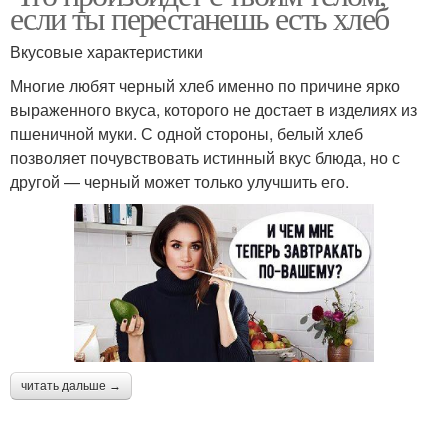
если ты перестанешь есть хлеб
Вкусовые характеристики
Многие любят черный хлеб именно по причине ярко
выраженного вкуса, которого не достает в изделиях из
пшеничной муки. С одной стороны, белый хлеб
позволяет почувствовать истинный вкус блюда, но с
другой — черный может только улучшить его.
читать дальше →