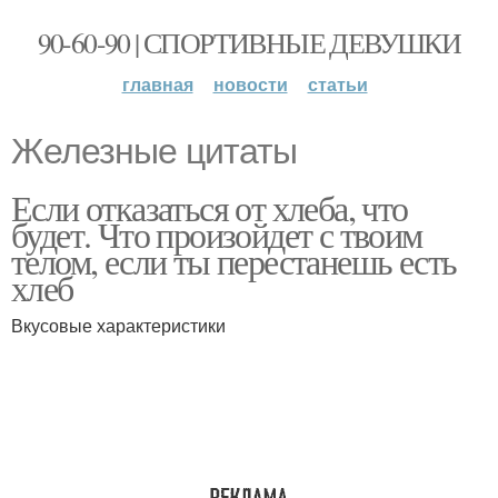
90-60-90 | СПОРТИВНЫЕ ДЕВУШКИ
главная
новости
статьи
Железные цитаты
Если отказаться от хлеба, что
будет. Что произойдет с твоим
телом, если ты перестанешь есть
хлеб
Вкусовые характеристики