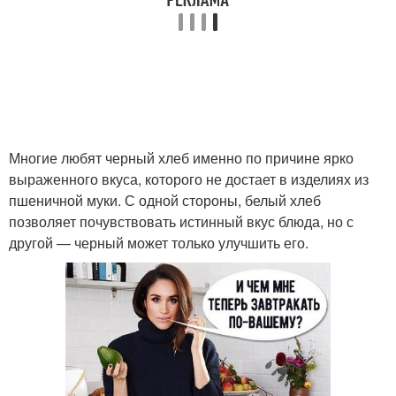
Многие любят черный хлеб именно по причине ярко
выраженного вкуса, которого не достает в изделиях из
пшеничной муки. С одной стороны, белый хлеб
позволяет почувствовать истинный вкус блюда, но с
другой — черный может только улучшить его.