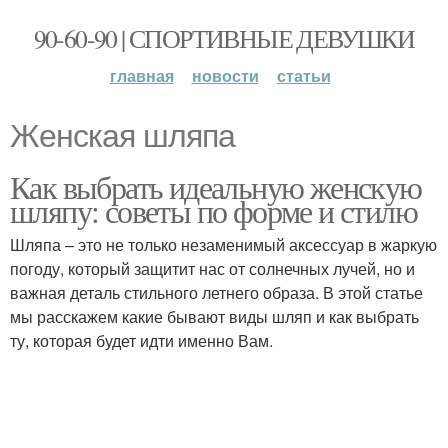
90-60-90 | СПОРТИВНЫЕ ДЕВУШКИ
главная
новости
статьи
Женская шляпа
Как выбрать идеальную женскую
шляпу: советы по форме и стилю
Шляпа – это не только незаменимый аксессуар в жаркую
погоду, который защитит нас от солнечных лучей, но и
важная деталь стильного летнего образа. В этой статье
мы расскажем какие бывают виды шляп и как выбрать
ту, которая будет идти именно Вам.