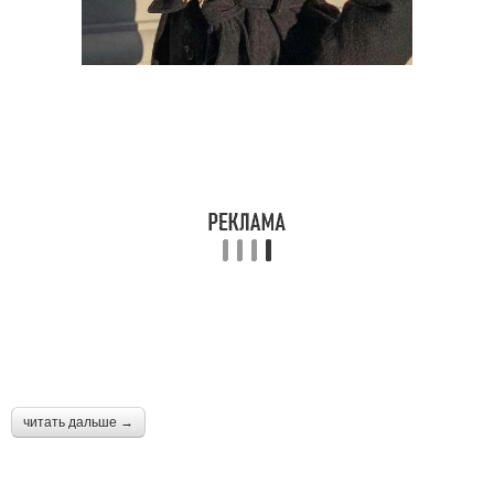
читать дальше →