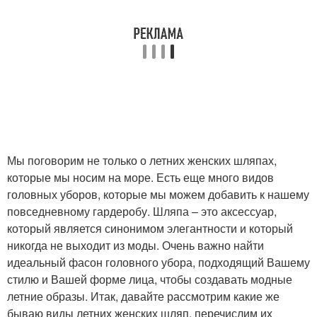
Мы поговорим не только о летних женских шляпах,
которые мы носим на море. Есть еще много видов
головных уборов, которые мы можем добавить к нашему
повседневному гардеробу. Шляпа – это аксессуар,
который является синонимом элегантности и который
никогда не выходит из моды. Очень важно найти
идеальный фасон головного убора, подходящий Вашему
стилю и Вашей форме лица, чтобы создавать модные
летние образы. Итак, давайте рассмотрим какие же
бываю виды летних женских шляп, перечислим их