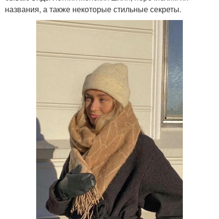
названия, а также некоторые стильные секреты.