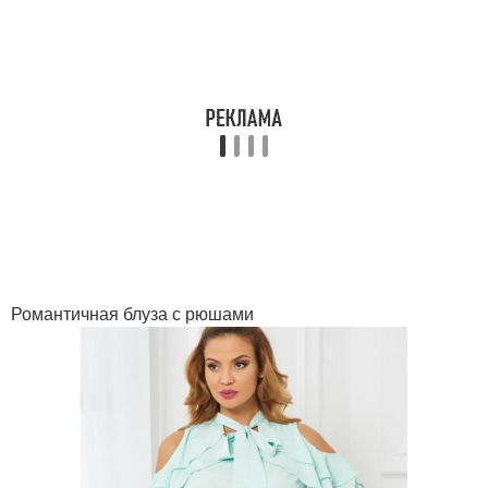
Романтичная блуза с рюшами