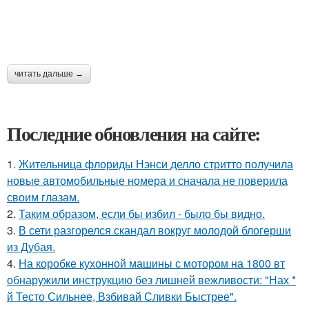
читать дальше →
Последние обновления на сайте:
1.
Жительница флориды Нэнси делло стритто получила
новые автомобильные номера и сначала не поверила
своим глазам.
2.
Таким образом, если бы избил - было бы видно.
3.
В сети разгорелся скандал вокруг молодой блогерши
из Дубая.
4.
На коробке кухонной машины с мотором на 1800 вт
обнаружили инструкцию без лишней вежливости: "Нах *
й Тесто Сильнее, Взбивай Сливки Быстрее".