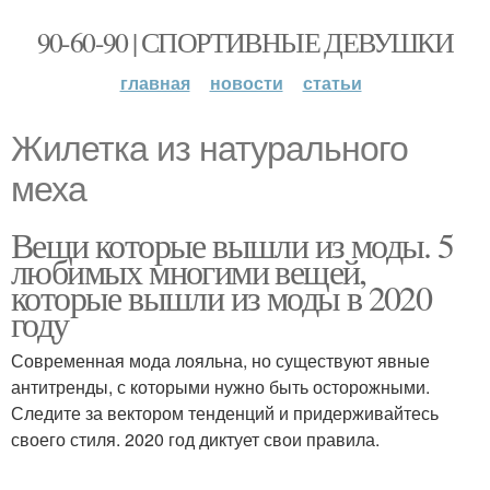
90-60-90 | СПОРТИВНЫЕ ДЕВУШКИ
главная
новости
статьи
Жилетка из натурального
меха
Вещи которые вышли из моды. 5
любимых многими вещей,
которые вышли из моды в 2020
году
Современная мода лояльна, но существуют явные
антитренды, с которыми нужно быть осторожными.
Следите за вектором тенденций и придерживайтесь
своего стиля. 2020 год диктует свои правила.