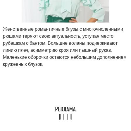
Женственные романтичные блузы с многочисленными
рюшами теряют свою актуальность, уступая место
рубашкам с бантом. Большие воланы подчеркивают
линию плеч, асимметрию кроя или пышный рукав.
Маленькие оборочки остаются небольшим дополнением
кружевных блузок.