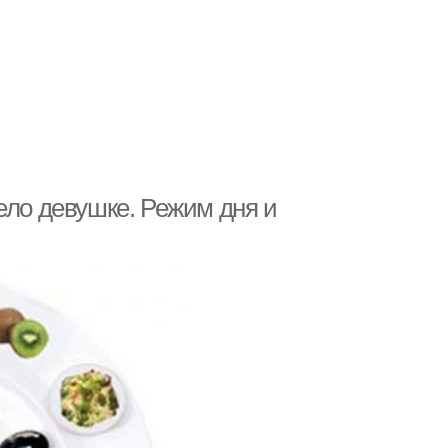
ело девушке. Режим дня и