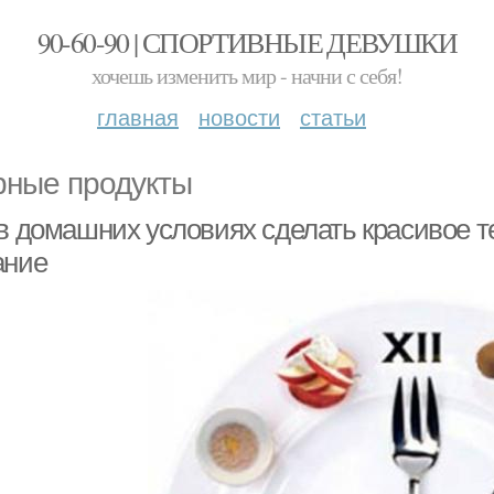
90-60-90 | СПОРТИВНЫЕ ДЕВУШКИ
хочешь изменить мир - начни с себя!
главная
новости
статьи
ные продукты
 в домашних условиях сделать красивое т
ание