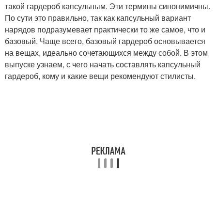
такой гардероб капсульным. Эти термины синонимичны.
По сути это правильно, так как капсульный вариант
нарядов подразумевает практически то же самое, что и
базовый. Чаще всего, базовый гардероб основывается
на вещах, идеально сочетающихся между собой. В этом
выпуске узнаем, с чего начать составлять капсульный
гардероб, кому и какие вещи рекомендуют стилисты.