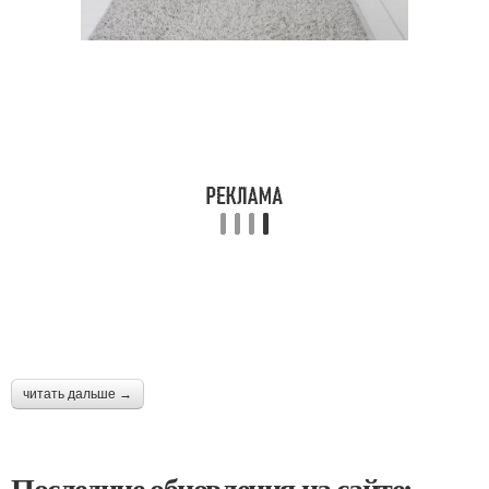
читать дальше →
Последние обновления на сайте: