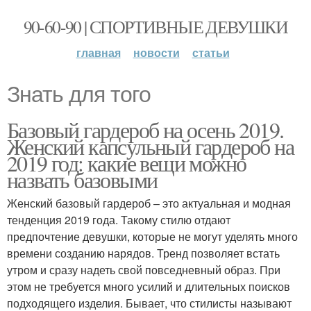
90-60-90 | СПОРТИВНЫЕ ДЕВУШКИ
главная
новости
статьи
Знать для того
Базовый гардероб на осень 2019.
Женский капсульный гардероб на
2019 год: какие вещи можно
назвать базовыми
Женский базовый гардероб – это актуальная и модная
тенденция 2019 года. Такому стилю отдают
предпочтение девушки, которые не могут уделять много
времени созданию нарядов. Тренд позволяет встать
утром и сразу надеть свой повседневный образ. При
этом не требуется много усилий и длительных поисков
подходящего изделия. Бывает, что стилисты называют