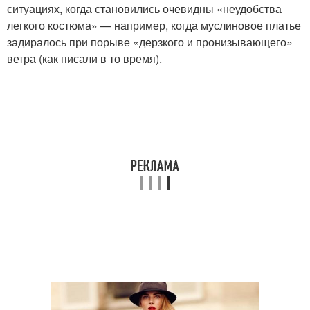
ситуациях, когда становились очевидны «неудобства
легкого костюма» — например, когда муслиновое платье
задиралось при порыве «дерзкого и пронизывающего»
ветра (как писали в то время).