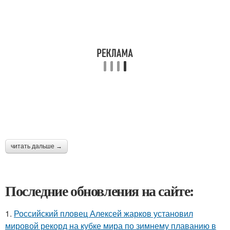
читать дальше →
Последние обновления на сайте:
1.
Российский пловец Алексей жарков установил
мировой рекорд на кубке мира по зимнему плаванию в