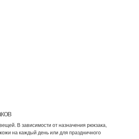
аков
вещей. В зависимости от назначения рюкзака,
кожи на каждый день или для праздничного