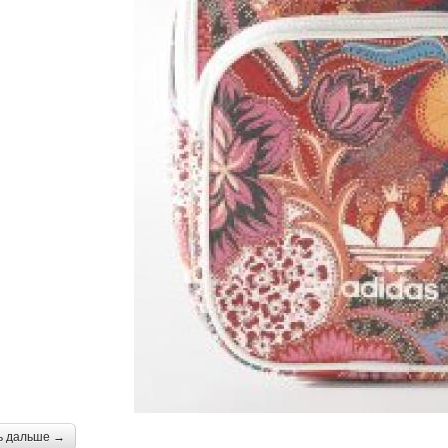
ь дальше →