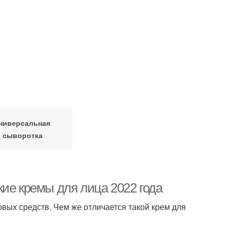
ниверсальная
сыворотка
ие кремы для лица 2022 года
вых средств. Чем же отличается такой крем для