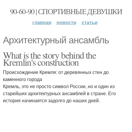
90-60-90 | СПОРТИВНЫЕ ДЕВУШКИ
главная
новости
статьи
Архитектурный ансамбль
What is the story behind the
Kremlin's construction
Происхождение Кремля: от деревянных стен до
каменного города
Кремль, это не просто символ России, но и один из
старейших архитектурных ансамблей в стране. Его
история начинается задолго до наших дней.