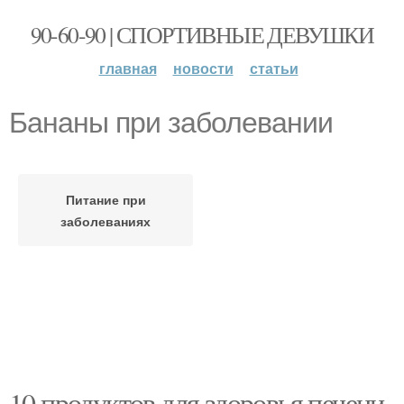
90-60-90 | СПОРТИВНЫЕ ДЕВУШКИ
главная
новости
статьи
Бананы при заболевании
Питание при
заболеваниях
10 продуктов для здоровья печени.