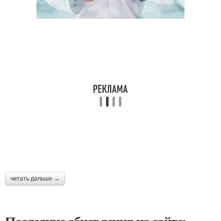
читать дальше →