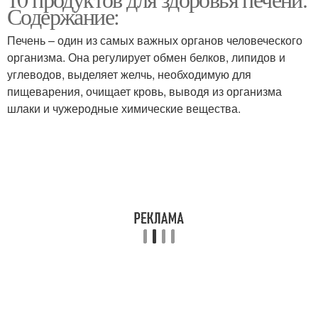
Содержание:
Печень – один из самых важных органов человеческого
организма. Она регулирует обмен белков, липидов и
углеводов, выделяет желчь, необходимую для
пищеварения, очищает кровь, выводя из организма
шлаки и чужеродные химические вещества.