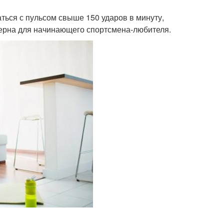
ться с пульсом свыше 150 ударов в минуту,
мерна для начинающего спортсмена-любителя.