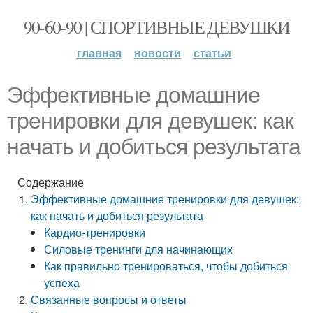
90-60-90 | СПОРТИВНЫЕ ДЕВУШКИ
главная
новости
статьи
Эффективные домашние
тренировки для девушек: как
начать и добиться результата
Содержание
Эффективные домашние тренировки для девушек:
как начать и добиться результата
Кардио-тренировки
Силовые тренинги для начинающих
Как правильно тренироваться, чтобы добиться
успеха
Связанные вопросы и ответы