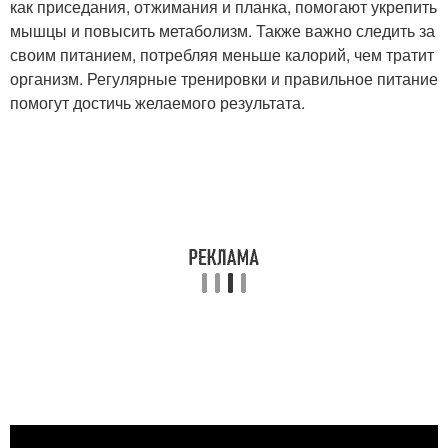
как приседания, отжимания и планка, помогают укрепить
мышцы и повысить метаболизм. Также важно следить за
своим питанием, потребляя меньше калорий, чем тратит
организм. Регулярные тренировки и правильное питание
помогут достичь желаемого результата.