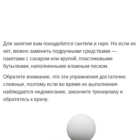
Для занятия вам понадобятся гантели и гиря. Но если их
нет, можно заменить подручными средствами —
пакетами с сахаром или крупой, пластиковыми
бутылками, наполненными влажным песком.
Обратите внимание, что эти упражнения достаточно
сложные, поэтому если во время их выполнения
наблюдается недомогание, закончите тренировку и
обратитесь к врачу.