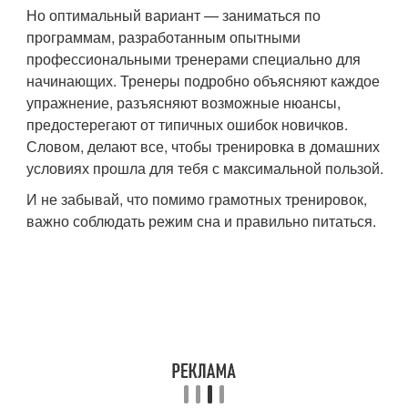
Но оптимальный вариант — заниматься по
программам, разработанным опытными
профессиональными тренерами специально для
начинающих. Тренеры подробно объясняют каждое
упражнение, разъясняют возможные нюансы,
предостерегают от типичных ошибок новичков.
Словом, делают все, чтобы тренировка в домашних
условиях прошла для тебя с максимальной пользой.
И не забывай, что помимо грамотных тренировок,
важно соблюдать режим сна и правильно питаться.