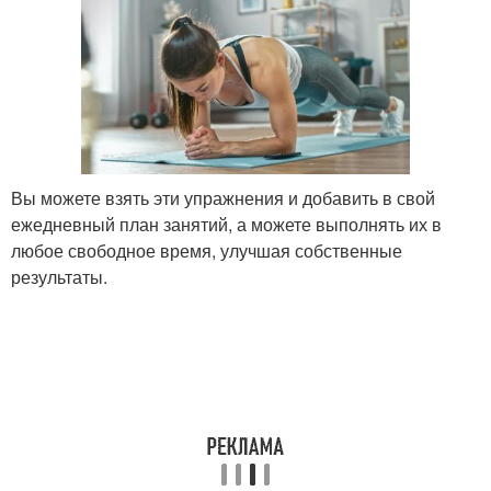
Вы можете взять эти упражнения и добавить в свой
ежедневный план занятий, а можете выполнять их в
любое свободное время, улучшая собственные
результаты.