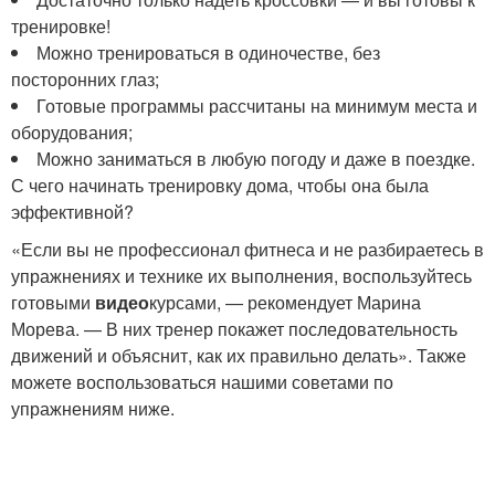
тренировке!
Можно тренироваться в одиночестве, без
посторонних глаз;
Готовые программы рассчитаны на минимум места и
оборудования;
Можно заниматься в любую погоду и даже в поездке.
С чего начинать тренировку дома, чтобы она была
эффективной?
«Если вы не профессионал фитнеса и не разбираетесь в
упражнениях и технике их выполнения, воспользуйтесь
готовыми
видео
курсами, — рекомендует Марина
Морева. — В них тренер покажет последовательность
движений и объяснит, как их правильно делать». Также
можете воспользоваться нашими советами по
упражнениям ниже.