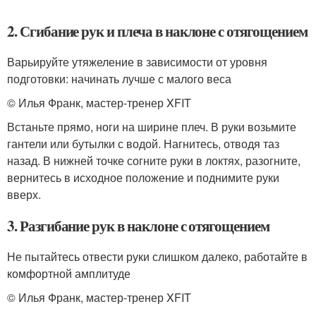
2. Сгибание рук и плеча в наклоне с отягощением
Варьируйте утяжеление в зависимости от уровня
подготовки: начинать лучше с малого веса
© Илья Франк, мастер-тренер XFIT
Встаньте прямо, ноги на ширине плеч. В руки возьмите
гантели или бутылки с водой. Нагнитесь, отводя таз
назад. В нижней точке согните руки в локтях, разогните,
вернитесь в исходное положение и поднимите руки
вверх.
3. Разгибание рук в наклоне с отягощением
Не пытайтесь отвести руки слишком далеко, работайте в
комфортной амплитуде
© Илья Франк, мастер-тренер XFIT