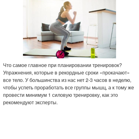
Что самое главное при планировании тренировок?
Упражнения, которые в рекордные сроки «прокачают»
все тело. У большинства из нас нет 2-3 часов в неделю,
чтобы успеть проработать все группы мышц, а к тому же
провести минимум 1 силовую тренировку, как это
рекомендуют эксперты.