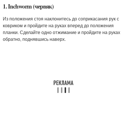
1. Inchworm (червяк)
Из положения стоя наклонитесь до соприкасания рук с
ковриком и пройдите на руках вперед до положения
планки. Сделайте одно отжимание и пройдите на руках
обратно, поднявшись наверх.