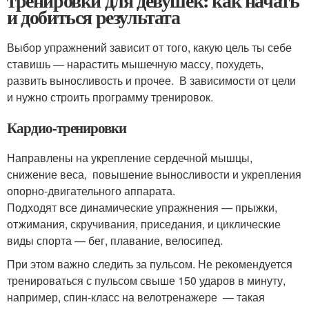
тренировки для девушек: как начать
и добиться результата
Выбор упражнений зависит от того, какую цель ты себе
ставишь — нарастить мышечную массу, похудеть,
развить выносливость и прочее. В зависимости от цели
и нужно строить программу тренировок.
Кардио-тренировки
Направлены на укрепление сердечной мышцы,
снижение веса, повышение выносливости и укрепления
опорно-двигательного аппарата.
Подходят все динамические упражнения — прыжки,
отжимания, скручивания, приседания, и циклические
виды спорта — бег, плавание, велосипед.
При этом важно следить за пульсом. Не рекомендуется
тренироваться с пульсом свыше 150 ударов в минуту,
например, спин-класс на велотренажере — такая