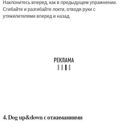
Наклонитесь вперед, как в предыдущем упражнении.
Сгибайте и разгибайте локти, отводя руки с
утяжелителями вперед и назад.
4. Dog up&down с отжиманиями