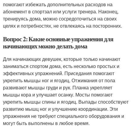
помогают избежать дополнительных расходов на
абонемент в спортзал или услуги тренера. Наконец,
тренируясь дома, можно сосредоточиться на своих
целях и потребностях, не отвлекаясь на посторонних.
Вопрос 2: Какие основные упражнения для
начинающих можно делать дома
Для начинающих девушек, которые только начинают
заниматься спортом дома, есть несколько простых и
эффективных упражнений. Приседания помогают
укрепить мышцы ног и ягодиц. Отжимания от пола
развивают мышцы груди и рук. Планка укрепляет
мышцы кора и улучшает осанку. Мосты помогают
укрепить мышцы спины и ягодиц. Выпады способствуют
развитию мышц ног и улучшению координации. Эти
упражнения не требуют специального оборудования и
могут быть выполнены в любое время.