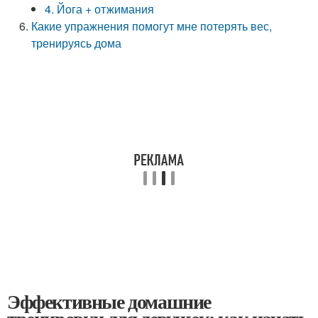
4. Йога + отжимания
Какие упражнения помогут мне потерять вес,
тренируясь дома
Эффективные домашние