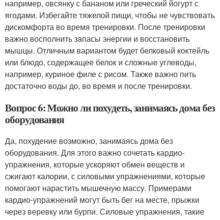
например, овсянку с бананом или греческий йогурт с
ягодами. Избегайте тяжелой пищи, чтобы не чувствовать
дискомфорта во время тренировки. После тренировки
важно восполнить запасы энергии и восстановить
мышцы. Отличным вариантом будет белковый коктейль
или блюдо, содержащее белок и сложные углеводы,
например, куриное филе с рисом. Также важно пить
достаточно воды до, во время и после тренировки.
Вопрос 6: Можно ли похудеть, занимаясь дома без
оборудования
Да, похудение возможно, занимаясь дома без
оборудования. Для этого важно сочетать кардио-
упражнения, которые ускоряют обмен веществ и
сжигают калории, с силовыми упражнениями, которые
помогают нарастить мышечную массу. Примерами
кардио-упражнений могут быть бег на месте, прыжки
через веревку или бурпи. Силовые упражнения, такие