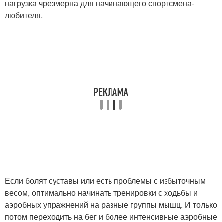
нагрузка чрезмерна для начинающего спортсмена-
любителя.
Если болят суставы или есть проблемы с избыточным
весом, оптимально начинать тренировки с ходьбы и
аэробных упражнений на разные группы мышц. И только
потом переходить на бег и более интенсивные аэробные