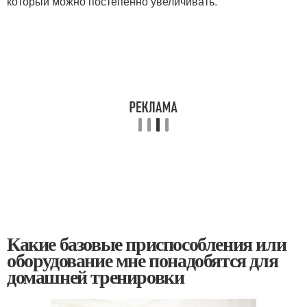
который можно постепенно увеличивать.
Какие базовые приспособления или
оборудование мне понадобятся для
домашней тренировки