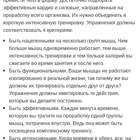
эффективные кардио и силовые, направленные на
проработку всего организма. Их нужно объединить в
короткую интенсивную тренировку. Упражнения должны
соответствовать 4 критериям:
Быть нацеленными на несколько групп мышц. Чем
больше мышц одновременно работает, тем выше
интенсивность тренировки и тем больше калорий вы
сжигаете во время занятия и после него.
Быть функциональными. Ваши мышцы не работают
изолированно в реальной жизни, так почему же вы
должны их тренировать отдельно друг от друга?
Упражнения должны имитировать те действия,
которые вы делаете постоянно.
Быть эффективными. Каждая минута времени,
которую вы тратите на проработку одной группы
мышц, потрачена впустую. Ведь она может быть
посвящена комплексному тренингу.
Быть интенсивными. Когда времени в обрез, все, на