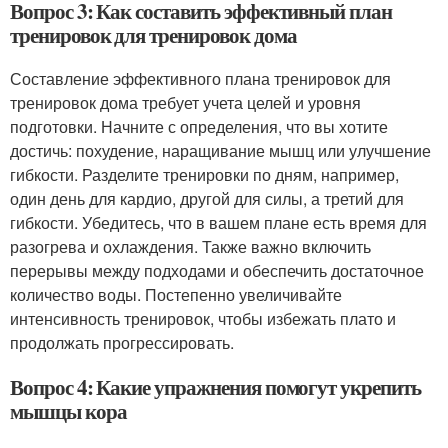
Вопрос 3: Как составить эффективный план
тренировок для тренировок дома
Составление эффективного плана тренировок для
тренировок дома требует учета целей и уровня
подготовки. Начните с определения, что вы хотите
достичь: похудение, наращивание мышц или улучшение
гибкости. Разделите тренировки по дням, например,
один день для кардио, другой для силы, а третий для
гибкости. Убедитесь, что в вашем плане есть время для
разогрева и охлаждения. Также важно включить
перерывы между подходами и обеспечить достаточное
количество воды. Постепенно увеличивайте
интенсивность тренировок, чтобы избежать плато и
продолжать прогрессировать.
Вопрос 4: Какие упражнения помогут укрепить
мышцы кора