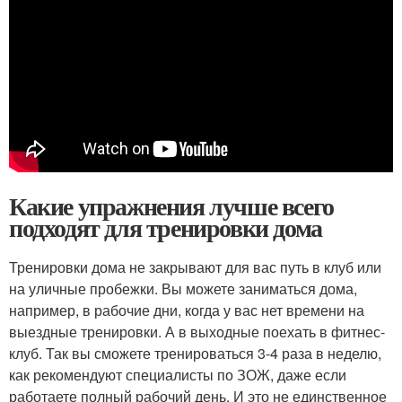
Какие упражнения лучше всего
подходят для тренировки дома
Тренировки дома не закрывают для вас путь в клуб или
на уличные пробежки. Вы можете заниматься дома,
например, в рабочие дни, когда у вас нет времени на
выездные тренировки. А в выходные поехать в фитнес-
клуб. Так вы сможете тренироваться 3-4 раза в неделю,
как рекомендуют специалисты по ЗОЖ, даже если
работаете полный рабочий день. И это не единственное