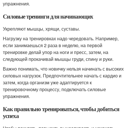
упражнения.
Силовые тренинги для начинающих
Укрепляют мышцы, хрящи, суставы.
Нагрузку на тренировках надо чередовать. Например,
если занимаешься 2 раза в неделю, на первой
тренировке делай упор на ноги и пресс, затем, на
следующей прокачивай мышцы груди, спину и руки.
Важно понимать, что новичку нельзя начинать с высоких
силовых нагрузок. Предпочтительнее начать с кардио и
затем, когда организм уже адаптируется к
тренировочному процессу, подключать силовые
упражнения.
Как правильно тренироваться, чтобы добиться
успеха