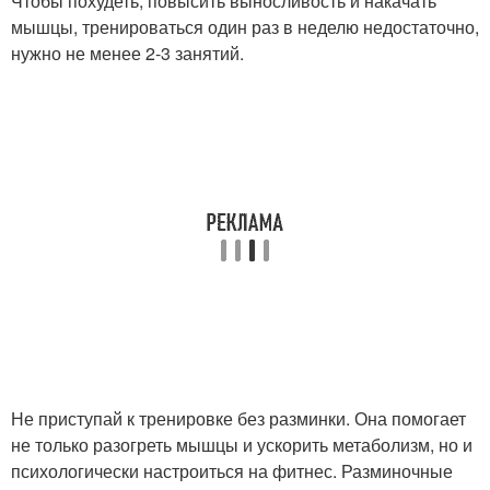
Чтобы похудеть, повысить выносливость и накачать
мышцы, тренироваться один раз в неделю недостаточно,
нужно не менее 2-3 занятий.
Не приступай к тренировке без разминки. Она помогает
не только разогреть мышцы и ускорить метаболизм, но и
психологически настроиться на фитнес. Разминочные