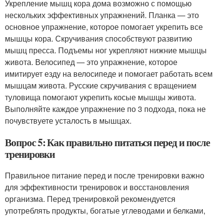
Укрепление мышц кора дома возможно с помощью
нескольких эффективных упражнений. Планка — это
основное упражнение, которое помогает укрепить все
мышцы кора. Скручивания способствуют развитию
мышц пресса. Подъемы ног укрепляют нижние мышцы
живота. Велосипед — это упражнение, которое
имитирует езду на велосипеде и помогает работать всем
мышцам живота. Русские скручивания с вращением
туловища помогают укрепить косые мышцы живота.
Выполняйте каждое упражнение по 3 подхода, пока не
почувствуете усталость в мышцах.
Вопрос 5: Как правильно питаться перед и после
тренировки
Правильное питание перед и после тренировки важно
для эффективности тренировок и восстановления
организма. Перед тренировкой рекомендуется
употреблять продукты, богатые углеводами и белками,