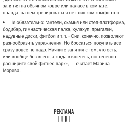
занятия на обычном ковре или паласе в комнате,
правда, на нем тренироваться не слишком комфортно.
Не обязательно: гантели, скамья или степ-платформа,
бодибар, гимнастическая палка, хулахуп, прыгалки,
надувные диски, фитбол и т.п. «Они, конечно, позволяют
разнообразить упражнения. Но бросаться покупать все
сразу вовсе не надо. Начните занятия с тем, что есть,
или вообще без всего, а когда втянетесь, постепенно
расширите свой фитнес-парк», — считает Марина
Морева.