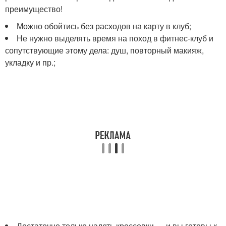
преимущество!
Можно обойтись без расходов на карту в клуб;
Не нужно выделять время на поход в фитнес-клуб и
сопутствующие этому дела: душ, повторный макияж,
укладку и пр.;
Достаточно только надеть кроссовки — и вы готовы к