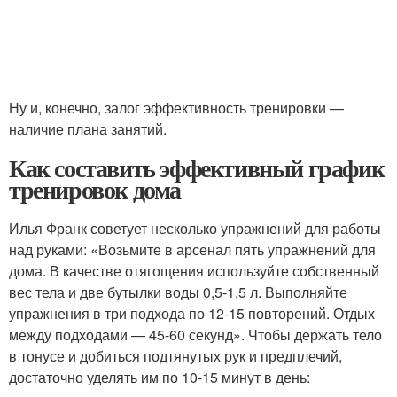
Ну и, конечно, залог эффективность тренировки —
наличие плана занятий.
Как составить эффективный график
тренировок дома
Илья Франк советует несколько упражнений для работы
над руками: «Возьмите в арсенал пять упражнений для
дома. В качестве отягощения используйте собственный
вес тела и две бутылки воды 0,5-1,5 л. Выполняйте
упражнения в три подхода по 12-15 повторений. Отдых
между подходами — 45-60 секунд». Чтобы держать тело
в тонусе и добиться подтянутых рук и предплечий,
достаточно уделять им по 10-15 минут в день: