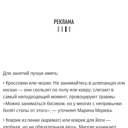
Для занятий лучше иметь:
• Кроссовки или чешки. Не занимайтесь в шлепанцах или
носках — они скользят по полу или ковру, слетают в
самый неподходящий момент, провоцируют травмы.
«Можно заниматься босиком, но у многих с непривычки
болят стопы от этого», — уточняет Марина Морева.
• Коврик из пенки (каремат) или коврик для йоги —
удобная, но не обязательная вещь. Многие начинают