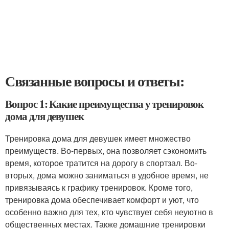
Связанные вопросы и ответы:
Вопрос 1: Какие преимущества у тренировок
дома для девушек
Тренировка дома для девушек имеет множество
преимуществ. Во-первых, она позволяет сэкономить
время, которое тратится на дорогу в спортзал. Во-
вторых, дома можно заниматься в удобное время, не
привязываясь к графику тренировок. Кроме того,
тренировка дома обеспечивает комфорт и уют, что
особенно важно для тех, кто чувствует себя неуютно в
общественных местах. Также домашние тренировки