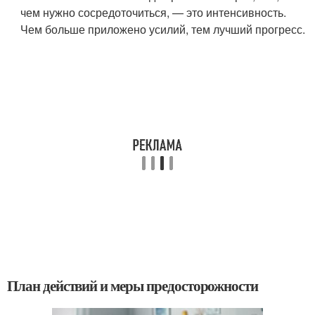
чем нужно сосредоточиться, — это интенсивность.
Чем больше приложено усилий, тем лучший прогресс.
План действий и меры предосторожности