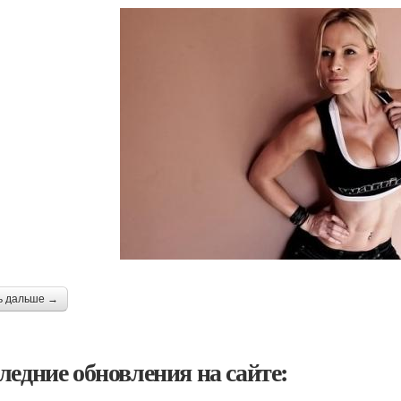
ь дальше →
ледние обновления на сайте: