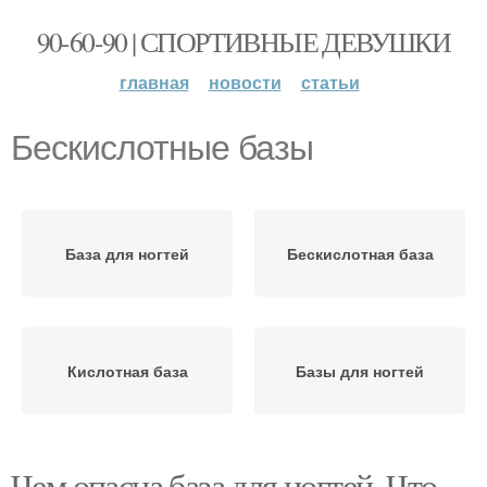
90-60-90 | СПОРТИВНЫЕ ДЕВУШКИ
главная
новости
статьи
Бескислотные базы
База для ногтей
Бескислотная база
Кислотная база
Базы для ногтей
Чем опасна база для ногтей. Что