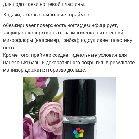
для подготовки ногтевой пластины.
Задачи, которые выполняет праймер:
обезжиривает поверхность ногтя;дезинфицирует,
защищает поверхность от размножения патогенной
микрофлоры (например, грибка);подсушивает пластину
ногтя.
Кроме того, праймер создает идеальные условия для
нанесения базы и декоративного покрытия, в результате
маникюр держится гораздо дольше.