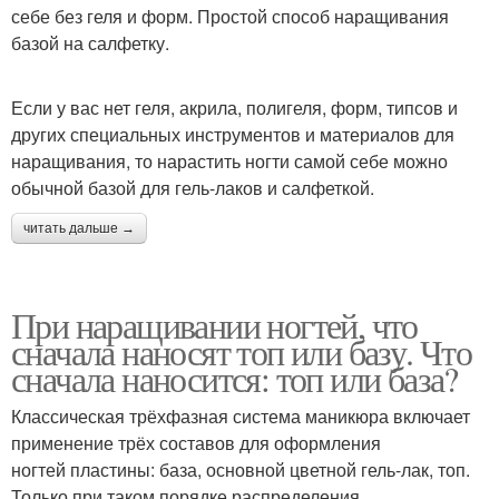
себе без геля и форм. Простой способ наращивания
базой на салфетку.
Если у вас нет геля, акрила, полигеля, форм, типсов и
других специальных инструментов и материалов для
наращивания, то нарастить ногти самой себе можно
обычной базой для гель-лаков и салфеткой.
читать дальше →
При наращивании ногтей, что
сначала наносят топ или базу. Что
сначала наносится: топ или база?
Классическая трёхфазная система маникюра включает
применение трёх составов для оформления
ногтей пластины: база, основной цветной гель-лак, топ.
Только при таком порядке распределения