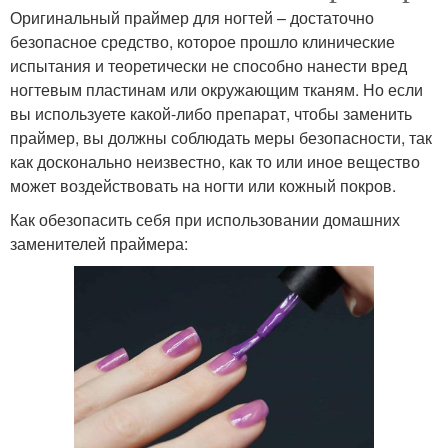
Оригинальный праймер для ногтей – достаточно
безопасное средство, которое прошло клинические
испытания и теоретически не способно нанести вред
ногтевым пластинам или окружающим тканям. Но если
вы используете какой-либо препарат, чтобы заменить
праймер, вы должны соблюдать меры безопасности, так
как досконально неизвестно, как то или иное вещество
может воздействовать на ногти или кожный покров.
Как обезопасить себя при использовании домашних
заменителей праймера: