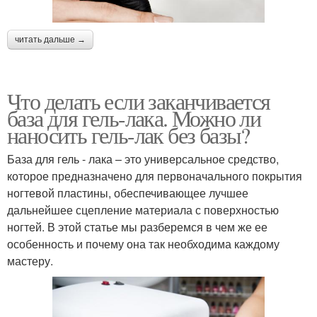
читать дальше →
Что делать если заканчивается
база для гель-лака. Можно ли
наносить гель-лак без базы?
База для гель - лака – это универсальное средство,
которое предназначено для первоначального покрытия
ногтевой пластины, обеспечивающее лучшее
дальнейшее сцепление материала с поверхностью
ногтей. В этой статье мы разберемся в чем же ее
особенность и почему она так необходима каждому
мастеру.