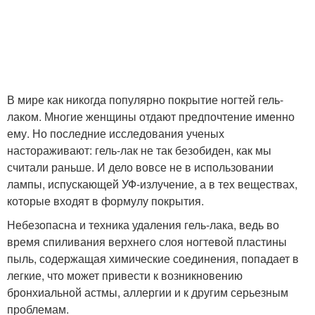
В мире как никогда популярно покрытие ногтей гель-
лаком. Многие женщины отдают предпочтение именно
ему. Но последние исследования ученых
настораживают: гель-лак не так безобиден, как мы
считали раньше. И дело вовсе не в использовании
лампы, испускающей УФ-излучение, а в тех веществах,
которые входят в формулу покрытия.
Небезопасна и техника удаления гель-лака, ведь во
время спиливания верхнего слоя ногтевой пластины
пыль, содержащая химические соединения, попадает в
легкие, что может привести к возникновению
бронхиальной астмы, аллергии и к другим серьезным
проблемам.