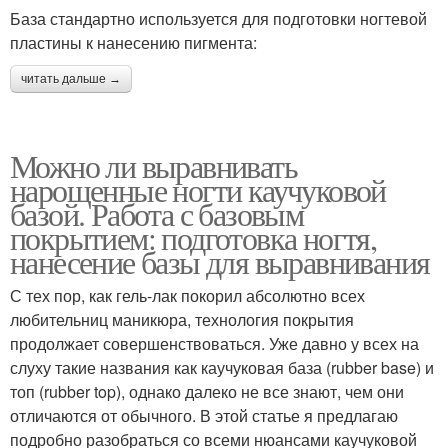
База стандартно используется для подготовки ногтевой
пластины к нанесению пигмента:
читать дальше →
Можно ли выравнивать
нарощенные ногти каучуковой
базой. Работа с базовым
покрытием: подготовка ногтя,
нанесение базы для выравнивания
С тех пор, как гель-лак покорил абсолютно всех
любительниц маникюра, технология покрытия
продолжает совершенствоваться. Уже давно у всех на
слуху такие названия как каучуковая база (rubber base) и
топ (rubber top), однако далеко не все знают, чем они
отличаются от обычного. В этой статье я предлагаю
подробно разобраться со всеми нюансами каучуковой