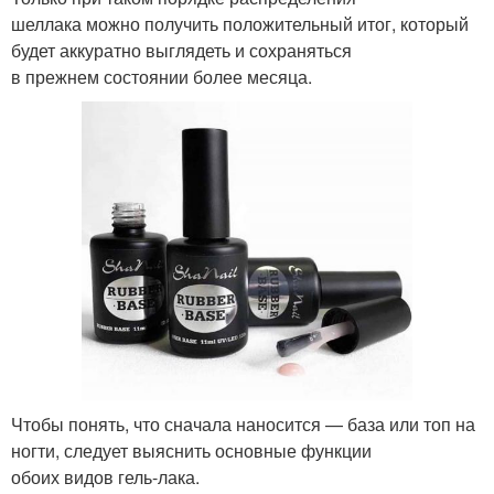
шеллака можно получить положительный итог, который
будет аккуратно выглядеть и сохраняться
в прежнем состоянии более месяца.
Чтобы понять, что сначала наносится — база или топ на
ногти, следует выяснить основные функции
обоих видов гель-лака.