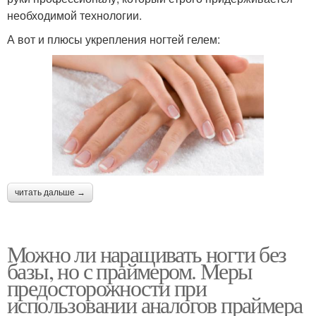
необходимой технологии.
А вот и плюсы укрепления ногтей гелем:
читать дальше →
Можно ли наращивать ногти без
базы, но с праймером. Меры
предосторожности при
использовании аналогов праймера