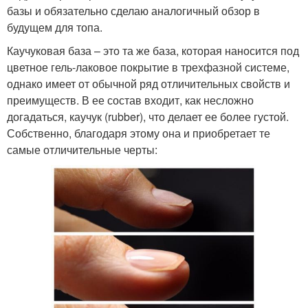
базы и обязательно сделаю аналогичный обзор в
будущем для топа.
Каучуковая база – это та же база, которая наносится под
цветное гель-лаковое покрытие в трехфазной системе,
однако имеет от обычной ряд отличительных свойств и
преимуществ. В ее состав входит, как несложно
догадаться, каучук (rubber), что делает ее более густой.
Собственно, благодаря этому она и приобретает те
самые отличительные черты: