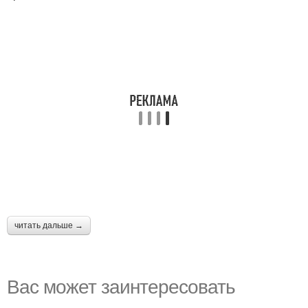
читать дальше →
Вас может заинтересовать