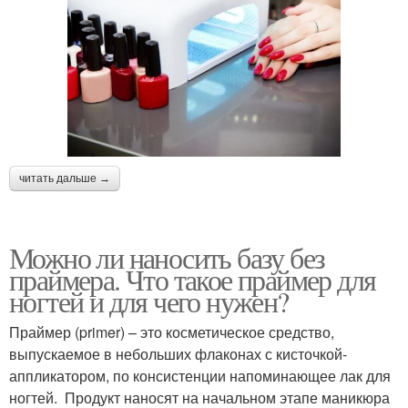
читать дальше →
Можно ли наносить базу без
праймера. Что такое праймер для
ногтей и для чего нужен?
Праймер (primer) – это косметическое средство,
выпускаемое в небольших флаконах с кисточкой-
аппликатором, по консистенции напоминающее лак для
ногтей. Продукт наносят на начальном этапе маникюра