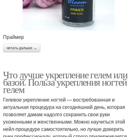
Праймер
читать дальше →
Что лучше укрепление гелем или
базой. Польза укрепления ногтей
гелем
Гелевое укрепление ногтей — востребованная и
актуальная процедура на сегодняшний день, которая
позволяет дамам надолго сохранить свои руки
ухоженными и женственными. Можно научиться этой
нейл-процедуре самостоятельно, но лучше доверить
руки профессионалу, который строго придерживается