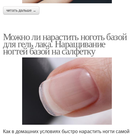
читать дальше →
Можно ли нарастить ноготь базой
для гель лака. Наращивание
ногтей базой на салфетку
Как в домашних условиях быстро нарастить ногти самой