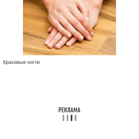
Красивые ногти