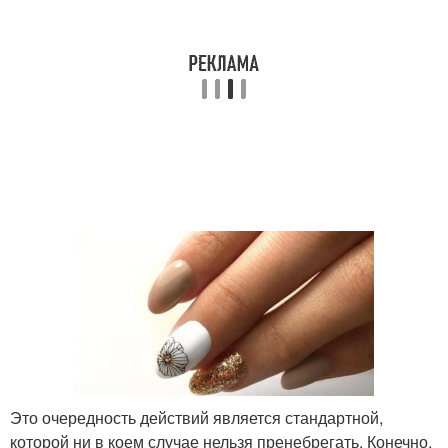
Это очередность действий является стандартной,
которой ни в коем случае нельзя пренебрегать. Конечно,