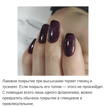
Лаковое покрытие при высыхании теряет глянец и
тускнеет. Если покрыть его топом — этого не произойдет.
С помощью всего лишь одного флакончика, можно
превратить обычное покрытие в глянцевое и
привлекательное.