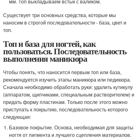
мм. Топ выкладываем встык с валиком.
Существует три основных средства, которые мы
наносим в строгой последовательности - база, цвет и
топ.
Топ и база для ногтей, как
пользоваться. Последовательность
выполнения маникюра
Чтобы понять, что наносится первым топ или база,
рекомендуется изучить этапы маникюра или педикюра.
Сначала необходимо обработать руки: удалить кутикулу
(аппаратом, щипчиками, специальным растворителем) и
придать форму пластинам. Только после этого можно
приступать к покрытию, последовательность которого
следующая:
Базовое покрытие. Основа, необходимая для защиты
ногтя от пигмента и лучшего сцепления материалов.