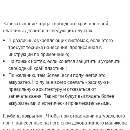
Запечатывание торца свободного края ногтевой
пластины делается в следующих случаях:
В различных укрепляющих системах, если этого
требует техника нанесения, прописанная в
инструкции по применению;
На тонких ногтях, если хочется защитить и укрепить
свободный край пластины;
По желанию, тем более, если получается это
аккуратно. Но лучше всего сделать красивую и
правильную архитектуру и отказаться от
запечатывания. Так ногти будут выглядеть более
аккуратными и эстетически привлекательными.
Глубина покрытия . Чтобы при отрастании натурального
ногтя нанесенные на него слои декоративного маникюра
не создавали некрасивую «ступеньку», нужно учитывать