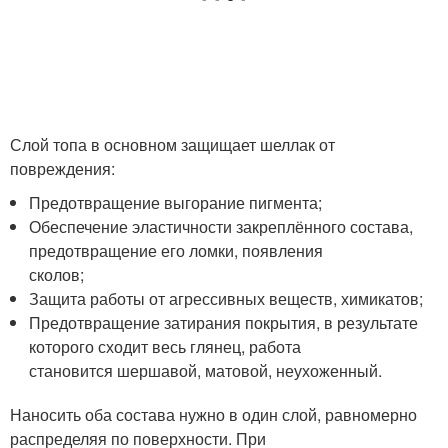
Слой топа в основном защищает шеллак от
повреждения:
Предотвращение выгорание пигмента;
Обеспечение эластичности закреплённого состава,
предотвращение его ломки, появления
сколов;
Защита работы от агрессивных веществ, химикатов;
Предотвращение затирания покрытия, в результате
которого сходит весь глянец, работа
становится шершавой, матовой, неухоженный.
Наносить оба состава нужно в один слой, равномерно
распределяя по поверхности. При