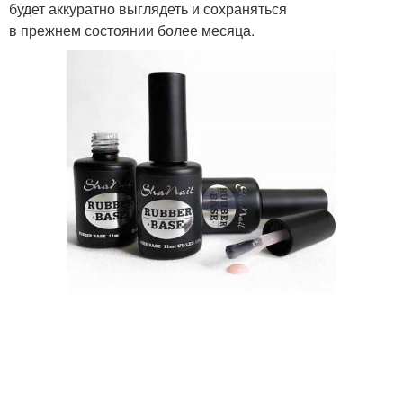
будет аккуратно выглядеть и сохраняться
в прежнем состоянии более месяца.