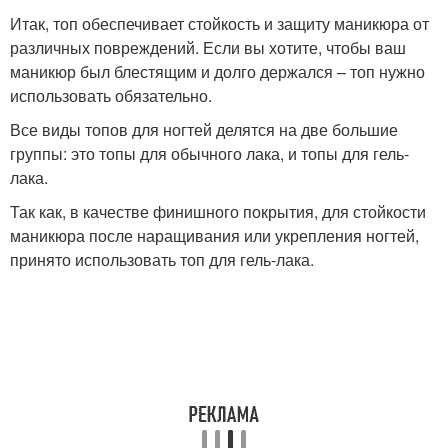
Итак, топ обеспечивает стойкость и защиту маникюра от
различных повреждений. Если вы хотите, чтобы ваш
маникюр был блестящим и долго держался – топ нужно
использовать обязательно.
Все виды топов для ногтей делятся на две большие
группы: это топы для обычного лака, и топы для гель-
лака.
Так как, в качестве финишного покрытия, для стойкости
маникюра после наращивания или укрепления ногтей,
принято использовать топ для гель-лака.