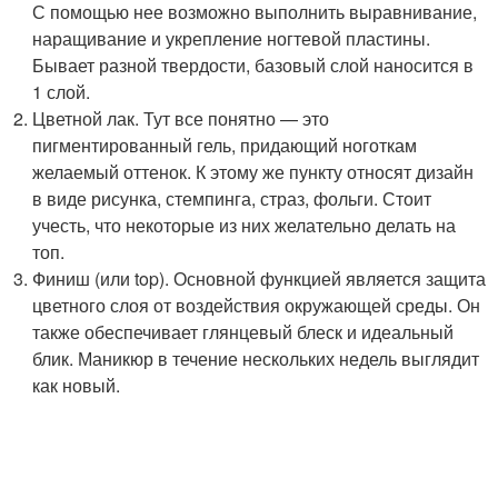
С помощью нее возможно выполнить выравнивание,
наращивание и укрепление ногтевой пластины.
Бывает разной твердости, базовый слой наносится в
1 слой.
Цветной лак. Тут все понятно — это
пигментированный гель, придающий ноготкам
желаемый оттенок. К этому же пункту относят дизайн
в виде рисунка, стемпинга, страз, фольги. Стоит
учесть, что некоторые из них желательно делать на
топ.
Финиш (или top). Основной функцией является защита
цветного слоя от воздействия окружающей среды. Он
также обеспечивает глянцевый блеск и идеальный
блик. Маникюр в течение нескольких недель выглядит
как новый.