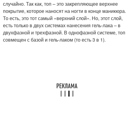
случайно. Так как, топ – это закрепляющее верхнее
покрытие, которое наносят на ногти в конце маникюра.
То есть, это тот самый «верхний слой». Но, этот слой,
есть только в двух системах нанесения гель-лака – в
двухфазной и трехфазной. В однофазной системе, топ
совмещен с базой и гель-лаком (то есть 3 в 1).