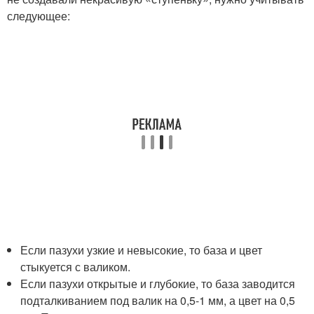
следующее:
Если пазухи узкие и невысокие, то база и цвет
стыкуется с валиком.
Если пазухи открытые и глубокие, то база заводится
подталкиванием под валик на 0,5-1 мм, а цвет на 0,5