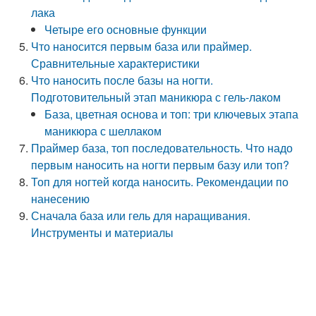
лака
Четыре его основные функции
Что наносится первым база или праймер.
Сравнительные характеристики
Что наносить после базы на ногти.
Подготовительный этап маникюра с гель-лаком
База, цветная основа и топ: три ключевых этапа
маникюра с шеллаком
Праймер база, топ последовательность. Что надо
первым наносить на ногти первым базу или топ?
Топ для ногтей когда наносить. Рекомендации по
нанесению
Сначала база или гель для наращивания.
Инструменты и материалы