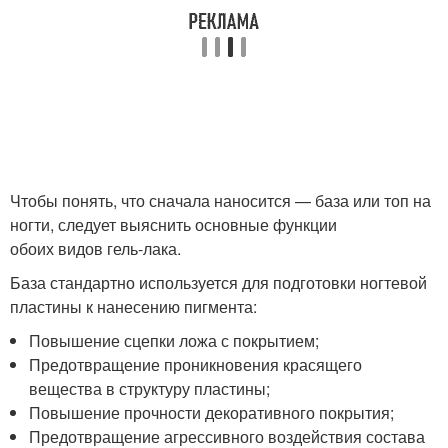
Чтобы понять, что сначала наносится — база или топ на
ногти, следует выяснить основные функции
обоих видов гель-лака.
База стандартно используется для подготовки ногтевой
пластины к нанесению пигмента:
Повышение сцепки ложа с покрытием;
Предотвращение проникновения красящего
вещества в структуру пластины;
Повышение прочности декоративного покрытия;
Предотвращение агрессивного воздействия состава