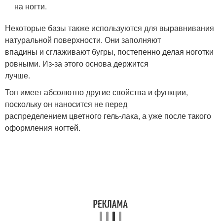
на ногти.
Некоторые базы также используются для выравнивания
натуральной поверхности. Они заполняют
впадины и сглаживают бугры, постепенно делая ноготки
ровными. Из-за этого основа держится
лучше.
Топ имеет абсолютно другие свойства и функции,
поскольку он наносится не перед
распределением цветного гель-лака, а уже после такого
оформления ногтей.