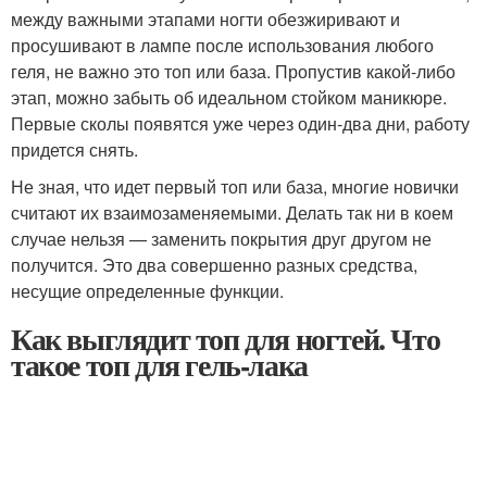
между важными этапами ногти обезжиривают и
просушивают в лампе после использования любого
геля, не важно это топ или база. Пропустив какой-либо
этап, можно забыть об идеальном стойком маникюре.
Первые сколы появятся уже через один-два дни, работу
придется снять.
Не зная, что идет первый топ или база, многие новички
считают их взаимозаменяемыми. Делать так ни в коем
случае нельзя — заменить покрытия друг другом не
получится. Это два совершенно разных средства,
несущие определенные функции.
Как выглядит топ для ногтей. Что
такое топ для гель-лака