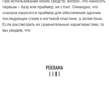
При использовании обоих средств, вопрос, что наносить
первым – базу или праймер, не стоит. Очевидно, что
сначала наносится праймер для обеспечения адгезии
последующих слоев к ногтевой пластине, а затем база.
Если рассмотреть их сравнительные характеристики, то
мы увидим, что: