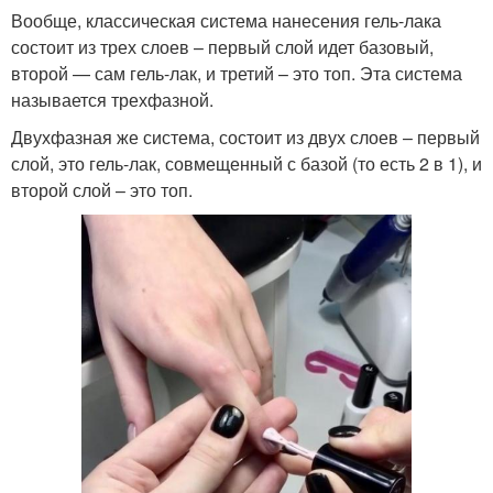
Вообще, классическая система нанесения гель-лака
состоит из трех слоев – первый слой идет базовый,
второй — сам гель-лак, и третий – это топ. Эта система
называется трехфазной.
Двухфазная же система, состоит из двух слоев – первый
слой, это гель-лак, совмещенный с базой (то есть 2 в 1), и
второй слой – это топ.