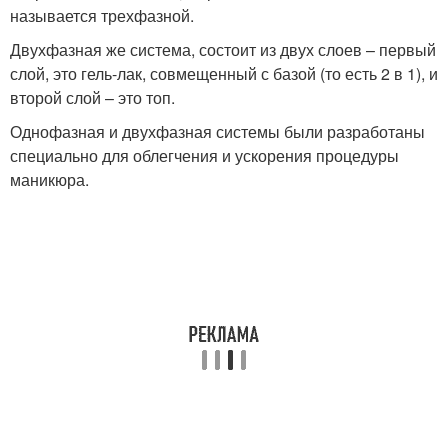
называется трехфазной.
Двухфазная же система, состоит из двух слоев – первый
слой, это гель-лак, совмещенный с базой (то есть 2 в 1), и
второй слой – это топ.
Однофазная и двухфазная системы были разработаны
специально для облегчения и ускорения процедуры
маникюра.