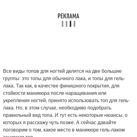
Все виды топов для ногтей делятся на две большие
группы: это топы для обычного лака, и топы для гель-
лака. Так как, в качестве финишного покрытия, для
стойкости маникюра после наращивания или
укрепления ногтей, принято использовать топ для гель-
лака. Но, в этом случае, необходимо подобрать
правильный вид топа. И тут есть некоторые нюансы, о
которых я расскажу чуть позже. А сейчас давайте
поговорим о том, какое место в маникюре гель-лаком
занимает топ.