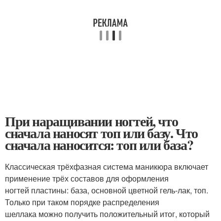
При наращивании ногтей, что
сначала наносят топ или базу. Что
сначала наносится: топ или база?
Классическая трёхфазная система маникюра включает
применение трёх составов для оформления
ногтей пластины: база, основной цветной гель-лак, топ.
Только при таком порядке распределения
шеллака можно получить положительный итог, который