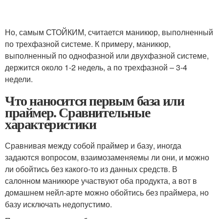
Но, самым СТОЙКИМ, считается маникюр, выполненный
по трехфазной системе. К примеру, маникюр,
выполненный по однофазной или двухфазной системе,
держится около 1-2 недель, а по трехфазной – 3-4
недели.
Что наносится первым база или
праймер. Сравнительные
характеристики
Сравнивая между собой праймер и базу, иногда
задаются вопросом, взаимозаменяемы ли они, и можно
ли обойтись без какого-то из данных средств. В
салонном маникюре участвуют оба продукта, а вот в
домашнем нейл-арте можно обойтись без праймера, но
базу исключать недопустимо.