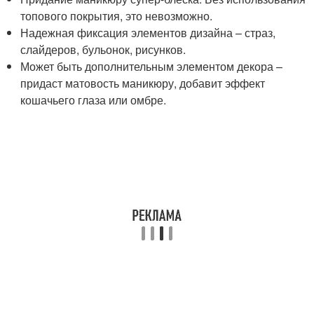
топового покрытия, это невозможно.
Надежная фиксация элементов дизайна – страз,
слайдеров, бульонок, рисунков.
Может быть дополнительным элементом декора –
придаст матовость маникюру, добавит эффект
кошачьего глаза или омбре.