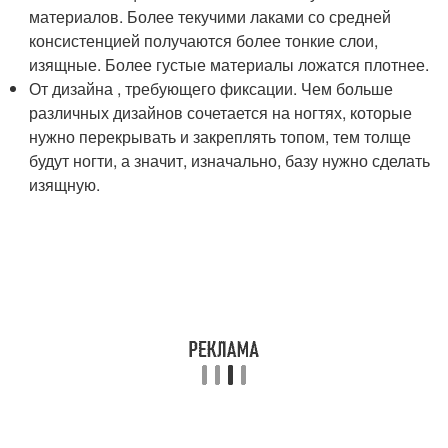
материалов. Более текучими лаками со средней
консистенцией получаются более тонкие слои,
изящные. Более густые материалы ложатся плотнее.
От дизайна , требующего фиксации. Чем больше
различных дизайнов сочетается на ногтях, которые
нужно перекрывать и закреплять топом, тем толще
будут ногти, а значит, изначально, базу нужно сделать
изящную.