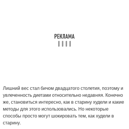
Лишний вес стал бичом двадцатого столетия, поэтому и
увлеченность диетами относительно недавняя. Конечно
же, становиться интересно, как в старину худели и какие
методы для этого использовались. Но некоторые
способы просто могут шокировать тем, как худели в
старину.