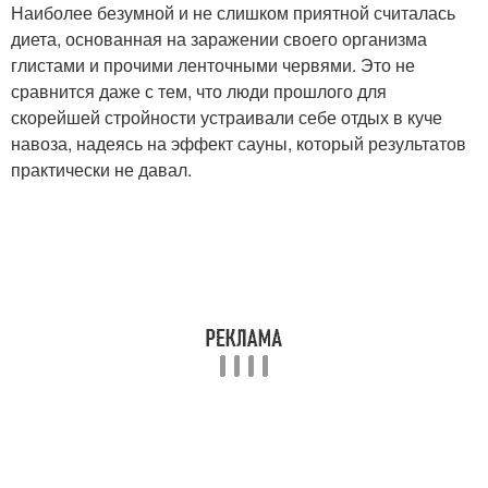
Наиболее безумной и не слишком приятной считалась
диета, основанная на заражении своего организма
глистами и прочими ленточными червями. Это не
сравнится даже с тем, что люди прошлого для
скорейшей стройности устраивали себе отдых в куче
навоза, надеясь на эффект сауны, который результатов
практически не давал.