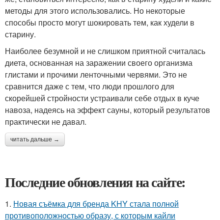
методы для этого использовались. Но некоторые
способы просто могут шокировать тем, как худели в
старину.
Наиболее безумной и не слишком приятной считалась
диета, основанная на заражении своего организма
глистами и прочими ленточными червями. Это не
сравнится даже с тем, что люди прошлого для
скорейшей стройности устраивали себе отдых в куче
навоза, надеясь на эффект сауны, который результатов
практически не давал.
читать дальше →
Последние обновления на сайте:
1.
Новая съёмка для бренда KHY стала полной
противоположностью образу, с которым кайли