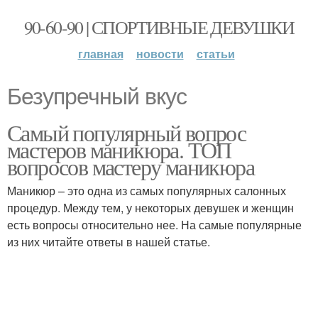
90-60-90 | СПОРТИВНЫЕ ДЕВУШКИ
главная
новости
статьи
Безупречный вкус
Самый популярный вопрос
мастеров маникюра. ТОП
вопросов мастеру маникюра
Маникюр – это одна из самых популярных салонных
процедур. Между тем, у некоторых девушек и женщин
есть вопросы относительно нее. На самые популярные
из них читайте ответы в нашей статье.