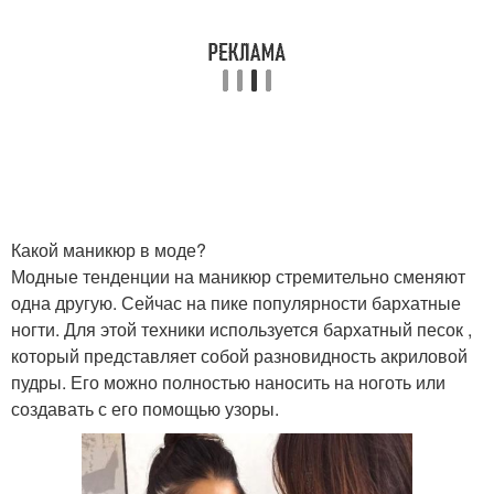
Какой маникюр в моде?
Модные тенденции на маникюр стремительно сменяют
одна другую. Сейчас на пике популярности бархатные
ногти. Для этой техники используется бархатный песок ,
который представляет собой разновидность акриловой
пудры. Его можно полностью наносить на ноготь или
создавать с его помощью узоры.