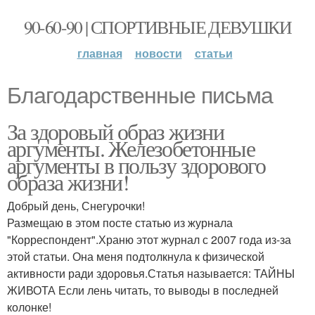
90-60-90 | СПОРТИВНЫЕ ДЕВУШКИ
главная
новости
статьи
Благодарственные письма
За здоровый образ жизни
аргументы. Железобетонные
аргументы в пользу здорового
образа жизни!
Добрый день, Снегурочки!
Размещаю в этом посте статью из журнала
"Корреспондент".Храню этот журнал с 2007 года из-за
этой статьи. Она меня подтолкнула к физической
активности ради здоровья.Статья называется: ТАЙНЫ
ЖИВОТА Если лень читать, то выводы в последней
колонке!