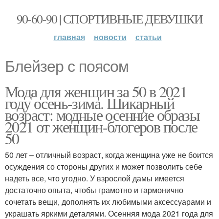
90-60-90 | СПОРТИВНЫЕ ДЕВУШКИ
главная
новости
статьи
Блейзер с поясом
Мода для женщин за 50 в 2021
году осень-зима. Шикарный
возраст: модные осенние образы
2021 от женщин-блогеров после
50
50 лет – отличный возраст, когда женщина уже не боится
осуждения со стороны других и может позволить себе
надеть все, что угодно. У взрослой дамы имеется
достаточно опыта, чтобы грамотно и гармонично
сочетать вещи, дополнять их любимыми аксессуарами и
украшать яркими деталями. Осенняя мода 2021 года для