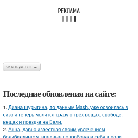
читать дальше →
Последние обновления на сайте:
1.
Диана шурыгина, по данным Mash, уже освоилась в
сизо и теперь молится сразу о трёх вещах: свободе,
вещах и поездке на Бали.
2.
Анна, давно известная своим увлечением
бодибилдингом, впервые попробовала себя в роли