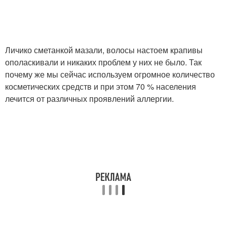
Личико сметанкой мазали, волосы настоем крапивы
ополаскивали и никаких проблем у них не было. Так
почему же мы сейчас используем огромное количество
косметических средств и при этом 70 % населения
лечится от различных проявлений аллергии.