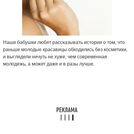
Наши бабушки любят рассказывать истории о том, что
раньше молодые красавицы обходились без косметики,
и выглядели ничуть не хуже, чем современная
молодежь, а может даже и в разы лучше.