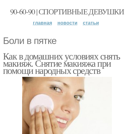
90-60-90 | СПОРТИВНЫЕ ДЕВУШКИ
главная
новости
статьи
Боли в пятке
Как в домашних условиях снять
макияж. Снятие макияжа при
помощи народных средств