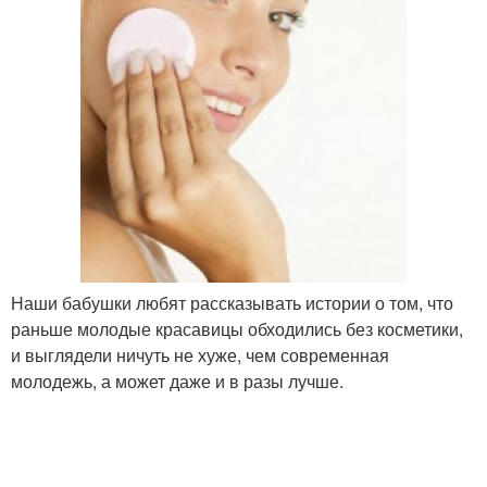
Наши бабушки любят рассказывать истории о том, что
раньше молодые красавицы обходились без косметики,
и выглядели ничуть не хуже, чем современная
молодежь, а может даже и в разы лучше.