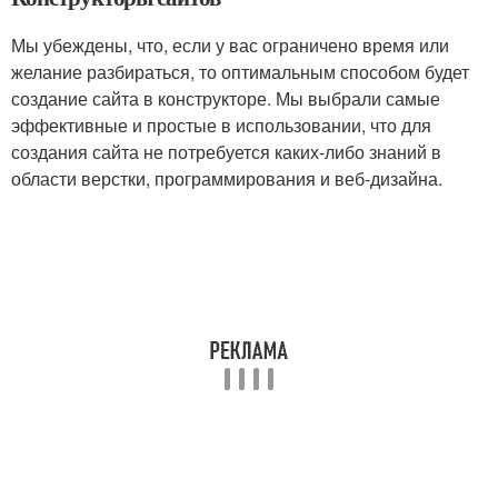
Мы убеждены, что, если у вас ограничено время или
желание разбираться, то оптимальным способом будет
создание сайта в конструкторе. Мы выбрали самые
эффективные и простые в использовании, что для
создания сайта не потребуется каких-либо знаний в
области верстки, программирования и веб-дизайна.