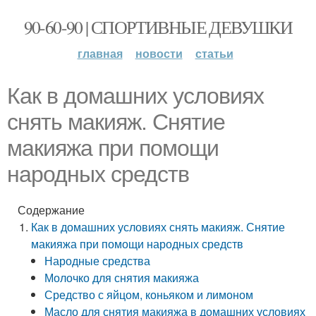
90-60-90 | СПОРТИВНЫЕ ДЕВУШКИ
главная
новости
статьи
Как в домашних условиях
снять макияж. Снятие
макияжа при помощи
народных средств
Содержание
Как в домашних условиях снять макияж. Снятие
макияжа при помощи народных средств
Народные средства
Молочко для снятия макияжа
Средство с яйцом, коньяком и лимоном
Масло для снятия макияжа в домашних условиях