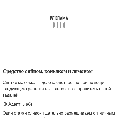
Средство с яйцом, коньяком и лимоном
Снятие макияжа — дело хлопотное, но при помощи
следующего рецепта вы с легкостью справитесь с этой
задачей.
КК Адапт. 5 абз
Один стакан сливок тщательно размешиваем с 1 яичным