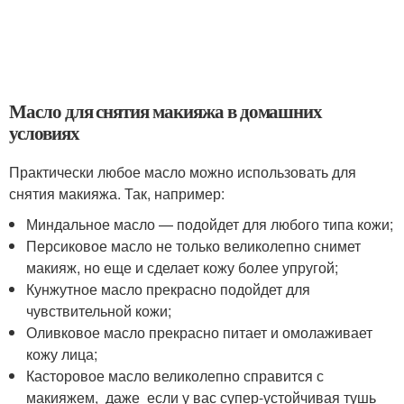
Масло для снятия макияжа в домашних
условиях
Практически любое масло можно использовать для
снятия макияжа. Так, например:
Миндальное масло — подойдет для любого типа кожи;
Персиковое масло не только великолепно снимет
макияж, но еще и сделает кожу более упругой;
Кунжутное масло прекрасно подойдет для
чувствительной кожи;
Оливковое масло прекрасно питает и омолаживает
кожу лица;
Касторовое масло великолепно справится с
макияжем, даже если у вас супер-устойчивая тушь