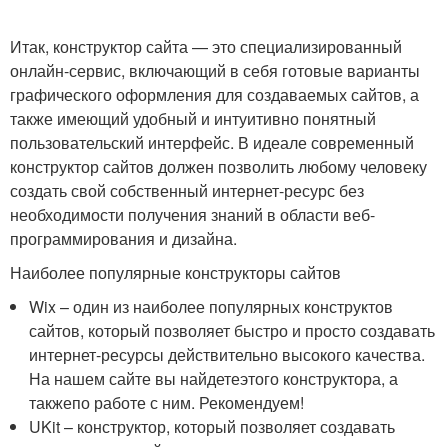
Итак, конструктор сайта — это специализированный
онлайн-сервис, включающий в себя готовые варианты
графического оформления для создаваемых сайтов, а
также имеющий удобный и интуитивно понятный
пользовательский интерфейс. В идеале современный
конструктор сайтов должен позволить любому человеку
создать свой собственный интернет-ресурс без
необходимости получения знаний в области веб-
программирования и дизайна.
Наиболее популярные конструкторы сайтов
Wix – один из наиболее популярных конструктов
сайтов, который позволяет быстро и просто создавать
интернет-ресурсы действительно высокого качества.
На нашем сайте вы найдетеэтого конструктора, а
такжепо работе с ним. Рекомендуем!
UKit – конструктор, который позволяет создавать