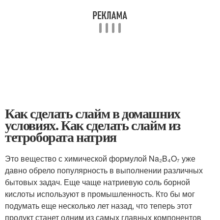
Как сделать слайм в домашних
условиях. Как сделать слайм из
тетробората натрия
Это вещество с химической формулой Na₂B₄O₇ уже
давно обрело популярность в выполнении различных
бытовых задач. Еще чаще натриевую соль борной
кислоты используют в промышленность. Кто бы мог
подумать еще несколько лет назад, что теперь этот
продукт станет одним из самых главных компонентов