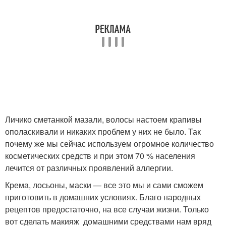
Личико сметанкой мазали, волосы настоем крапивы
ополаскивали и никаких проблем у них не было. Так
почему же мы сейчас используем огромное количество
косметических средств и при этом 70 % населения
лечится от различных проявлений аллергии.
Крема, лосьоны, маски — все это мы и сами сможем
приготовить в домашних условиях. Благо народных
рецептов предостаточно, на все случаи жизни. Только
вот сделать макияж домашними средствами нам вряд