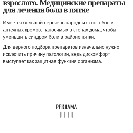
взрослого. Медицинские препараты
для лечения боли в пятке
Имеется большой перечень народных способов и
аптечных кремов, наносимых в стенах дома, чтобы
уменьшить синдром боли в районе пятки.
Для верного подбора препаратов изначально нужно
исключить причину патологии, ведь дискомфорт
выступает как защитная функция организма.