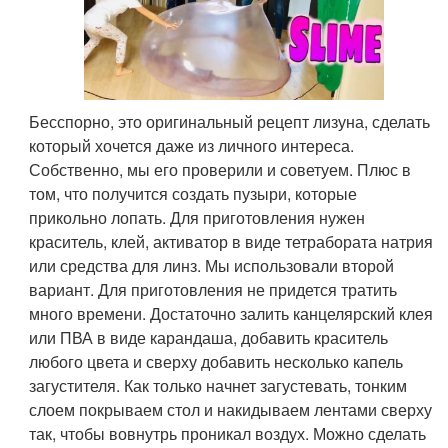
Бесспорно, это оригинальный рецепт лизуна, сделать
который хочется даже из личного интереса.
Собственно, мы его проверили и советуем. Плюс в
том, что получится создать пузыри, которые
прикольно лопать. Для приготовления нужен
краситель, клей, активатор в виде тетрабората натрия
или средства для линз. Мы использовали второй
вариант. Для приготовления не придется тратить
много времени. Достаточно залить канцелярский клея
или ПВА в виде карандаша, добавить краситель
любого цвета и сверху добавить несколько капель
загустителя. Как только начнет загустевать, тонким
слоем покрываем стол и накидываем лентами сверху
так, чтобы вовнутрь проникал воздух. Можно сделать