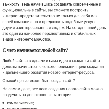
важность, ведь научившись создавать современные и
функциональные сайты, вы сможете построить
интернет-представительство не только для себя или
своей компании, но и предложить подобные услуги
другим заинтересованным людям. На сегодняшний день
это один из наиболее перспективных и стабильных
видов интернет-заработка.
С чего начинается любой сайт?
Любой сайт, а в идеале и сама идея о создании сайта
должны начинаться с четкого понимания цели создания
и дальнейшего развития нового интернет-ресурса.
С какой целью может быть создан сайт?
На самом деле, все цели создания нового сайта можно
разделить на две основные категории:
коммерческие;
некоммерческие.