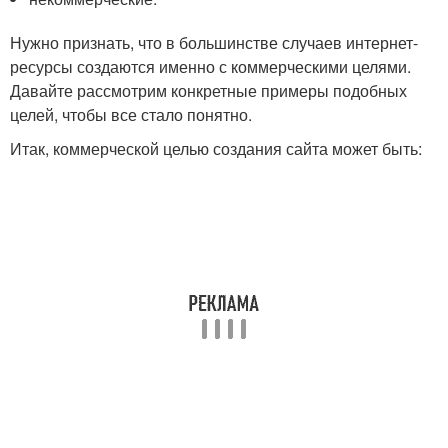
Нужно признать, что в большинстве случаев интернет-
ресурсы создаются именно с коммерческими целями.
Давайте рассмотрим конкретные примеры подобных
целей, чтобы все стало понятно.
Итак, коммерческой целью создания сайта может быть: