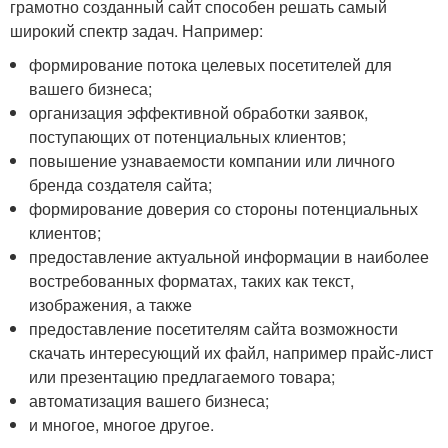
грамотно созданный сайт способен решать самый
широкий спектр задач. Например:
формирование потока целевых посетителей для
вашего бизнеса;
организация эффективной обработки заявок,
поступающих от потенциальных клиентов;
повышение узнаваемости компании или личного
бренда создателя сайта;
формирование доверия со стороны потенциальных
клиентов;
предоставление актуальной информации в наиболее
востребованных форматах, таких как текст,
изображения, а также
предоставление посетителям сайта возможности
скачать интересующий их файл, например прайс-лист
или презентацию предлагаемого товара;
автоматизация вашего бизнеса;
и многое, многое другое.