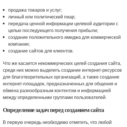
продажа товаров и услуг;
личный или политический пиар;
передача ценной информации целевой аудитории с
целью последующего получения прибыли;
создание положительного имиджа для коммерческой
компании;
создание сайтов для клиентов.
Что же касается некоммерческих целей создания сайта,
среди них можно выделить создание интернет-ресурсов
для благотворительных организаций, а также создание
интернет-площадок, предназначенных для общения и
обмена разнообразным контентом и информацией
между определенными группами пользователей.
Определение задач перед созданием сайта
В первую очередь необходимо отметить, что любой