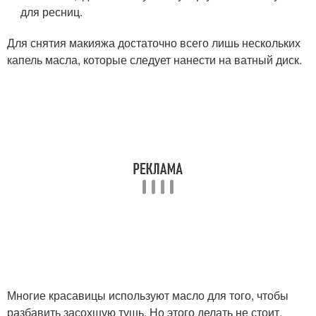
для ресниц.
Для снятия макияжа достаточно всего лишь нескольких
капель масла, которые следует нанести на ватный диск.
Многие красавицы используют масло для того, чтобы
разбавить засохшую тушь. Но этого делать не стоит,