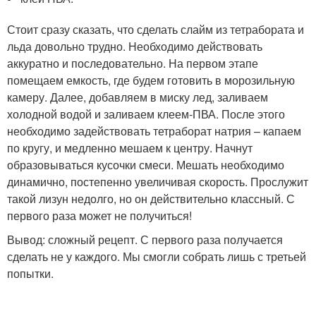
Стоит сразу сказать, что сделать слайм из тетрабората и
льда довольно трудно. Необходимо действовать
аккуратно и последовательно. На первом этапе
помещаем емкость, где будем готовить в морозильную
камеру. Далее, добавляем в миску лед, заливаем
холодной водой и заливаем клеем-ПВА. После этого
необходимо задействовать тетраборат натрия – капаем
по кругу, и медленно мешаем к центру. Начнут
образовываться кусочки смеси. Мешать необходимо
динамично, постепенно увеличивая скорость. Прослужит
такой лизун недолго, но он действительно классный. С
первого раза может не получиться!
Вывод: сложный рецепт. С первого раза получается
сделать не у каждого. Мы смогли собрать лишь с третьей
попытки.