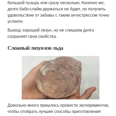
большой пузырь или сразу несколько. Конечно же,
долго бабл-слайм держаться не будет, но получить
удовольствие от забавы с таким антистрессом точно
успеете.
Вывод: хороший лизун, но не слишком долго
сохраняет свои свойства.
Сложный лизун изо льда
Довольно много пришлось провести экспериментов,
чтобы отобрать лучшие способы приготовления