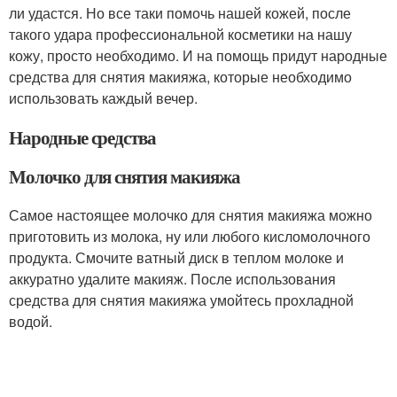
ли удастся. Но все таки помочь нашей кожей, после
такого удара профессиональной косметики на нашу
кожу, просто необходимо. И на помощь придут народные
средства для снятия макияжа, которые необходимо
использовать каждый вечер.
Народные средства
Молочко для снятия макияжа
Самое настоящее молочко для снятия макияжа можно
приготовить из молока, ну или любого кисломолочного
продукта. Смочите ватный диск в теплом молоке и
аккуратно удалите макияж. После использования
средства для снятия макияжа умойтесь прохладной
водой.