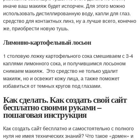
иначе ваш макияж будет испорчен. Для этого можно
использовать дистиллированную воду, капли для глаз.
средство для контактных линз, ну а лучше всего, конечно
же, приобрести новую тушь.
Лимонно-картофельный лосьон
1 столовую ложку картофельного сока смешиваем с 3-4
каплями лимонного сока, и получившимся лосьоном
снимаем макияж. Это средство не только удалит
макияж, но и освежит кожу лица, а также поможет
избавиться от темных кругов под глазами.
Как сделать. Как создать свой сайт
бесплатно своими руками –
пошаговая инструкция
Как создать сайт бесплатно и самостоятельно с полного
нуля не имея технических знаний? Что такое «домен» и