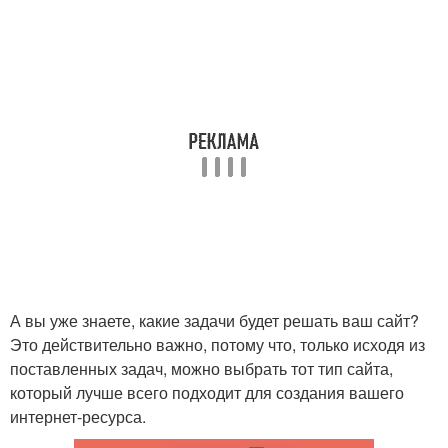
А вы уже знаете, какие задачи будет решать ваш сайт?
Это действительно важно, потому что, только исходя из
поставленных задач, можно выбрать тот тип сайта,
который лучше всего подходит для создания вашего
интернет-ресурса.