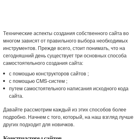
Технические аспекты создания собственного сайта во
многом зависят от правильного выбора необходимых
инструментов. Прежде всего, стоит понимать, что на
сегодняшний день существует три основных способа
самостоятельного создания сайта:
с помощью конструкторов сайтов ;
с помощью CMS-систем ;
путем самостоятельного написания исходного кода
сайта.
Давайте рассмотрим каждый из этих способов более
подробно. Начнем с того, который, на наш взгляд лучше
других подходит для новичков.
Конструкторы сайтов