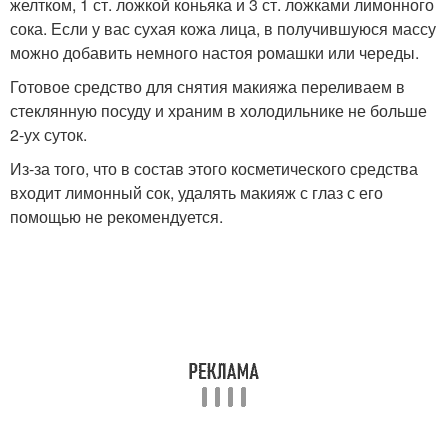
желтком, 1 ст. ложкой коньяка и 3 ст. ложками лимонного
сока. Если у вас сухая кожа лица, в получившуюся массу
можно добавить немного настоя ромашки или череды.
Готовое средство для снятия макияжа переливаем в
стеклянную посуду и храним в холодильнике не больше
2-ух суток.
Из-за того, что в состав этого косметического средства
входит лимонный сок, удалять макияж с глаз с его
помощью не рекомендуется.