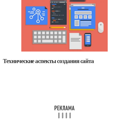
Технические аспекты создания сайта