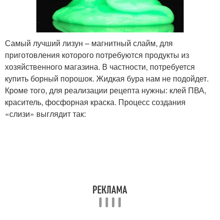
Самый лучший лизун – магнитный слайм, для
приготовления которого потребуются продукты из
хозяйственного магазина. В частности, потребуется
купить борный порошок. Жидкая бура нам не подойдет.
Кроме того, для реализации рецепта нужны: клей ПВА,
краситель, фосфорная краска. Процесс создания
«слизи» выглядит так: