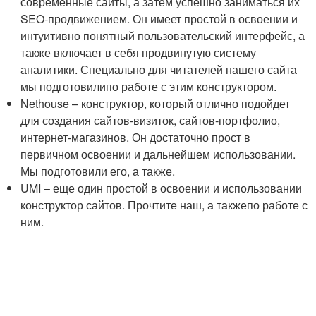
современные сайты, а затем успешно заниматься их
SEO-продвижением. Он имеет простой в освоении и
интуитивно понятный пользовательский интерфейс, а
также включает в себя продвинутую систему
аналитики. Специально для читателей нашего сайта
мы подготовилипо работе с этим конструктором.
Nethouse – конструктор, который отлично подойдет
для создания сайтов-визиток, сайтов-портфолио,
интернет-магазинов. Он достаточно прост в
первичном освоении и дальнейшем использовании.
Мы подготовили его, а также.
UMI – еще один простой в освоении и использовании
конструктор сайтов. Прочтите наш, а такжепо работе с
ним.