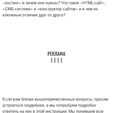
«хостинг» и зачем они нужны? Что такое «HTML-сайт»,
«CMS-система» и «конструктор сайтов» и в чем их
ключевые отличия друг от друга?
Если вам близки вышеперечисленные вопросы, просим
устроиться поудобнее, а мы попробуем подробно
ответить на них в этой инструкции. Мы понимаем всю