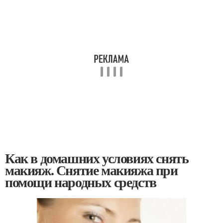
Как в домашних условиях снять
макияж. Снятие макияжа при
помощи народных средств