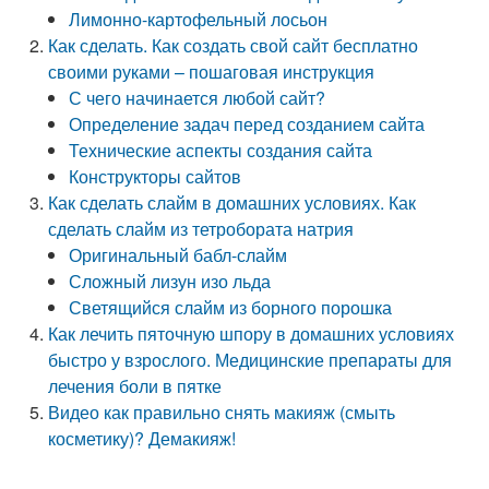
Лимонно-картофельный лосьон
Как сделать. Как создать свой сайт бесплатно
своими руками – пошаговая инструкция
С чего начинается любой сайт?
Определение задач перед созданием сайта
Технические аспекты создания сайта
Конструкторы сайтов
Как сделать слайм в домашних условиях. Как
сделать слайм из тетробората натрия
Оригинальный бабл-слайм
Сложный лизун изо льда
Светящийся слайм из борного порошка
Как лечить пяточную шпору в домашних условиях
быстро у взрослого. Медицинские препараты для
лечения боли в пятке
Видео как правильно снять макияж (смыть
косметику)? Демакияж!