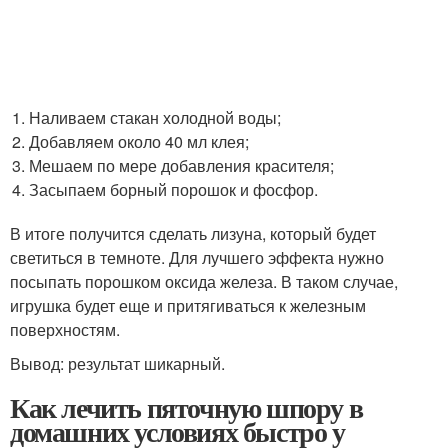
Наливаем стакан холодной воды;
Добавляем около 40 мл клея;
Мешаем по мере добавления красителя;
Засыпаем борный порошок и фосфор.
В итоге получится сделать лизуна, который будет
светиться в темноте. Для лучшего эффекта нужно
посыпать порошком оксида железа. В таком случае,
игрушка будет еще и притягиваться к железным
поверхностям.
Вывод: результат шикарный.
Как лечить пяточную шпору в
домашних условиях быстро у