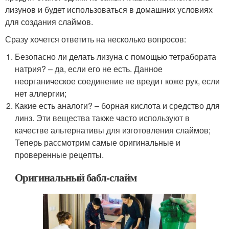
лизунов и будет использоваться в домашних условиях
для создания слаймов.
Сразу хочется ответить на несколько вопросов:
Безопасно ли делать лизуна с помощью тетрабората
натрия? – да, если его не есть. Данное
неорганическое соединение не вредит коже рук, если
нет аллергии;
Какие есть аналоги? – борная кислота и средство для
линз. Эти вещества также часто используют в
качестве альтернативы для изготовления слаймов;
Теперь рассмотрим самые оригинальные и
проверенные рецепты.
Оригинальный бабл-слайм