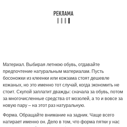
Материал. Выбирая летнюю обувь, отдавайте
предпочтение натуральным материалам. Пусть
босоножки из клеенки или кожзама стоят дешевле
кожаных, но это именно тот случай, когда экономить не
стоит. Скупой заплатит дважды: сначала за обувь, потом
за многочисленные средства от мозолей, а то и вовсе за
новую пару – на этот раз натуральную.
Форма. Обращайте внимание на задник. Чаще всего
натирает именно он. Дело в том, что форма пятки у нас