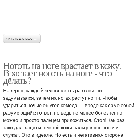
читать дальше →
Ноготь на ноге врастает в кожу.
Врастает ноготь на ноге - что
делать?
Наверно, каждый человек хоть раз в жизни
задумывался, зачем на ногах растут ногти. Чтобы
удариться ночью об угол комода — вроде как само собой
разумеющийся ответ, но ведь не менее болезненно
можно и просто пальцем приложиться. Стоп! Как раз
таки для защиты нежной кожи пальцев ног ногти и
служат. Это в идеале. Но есть и негативная сторона.