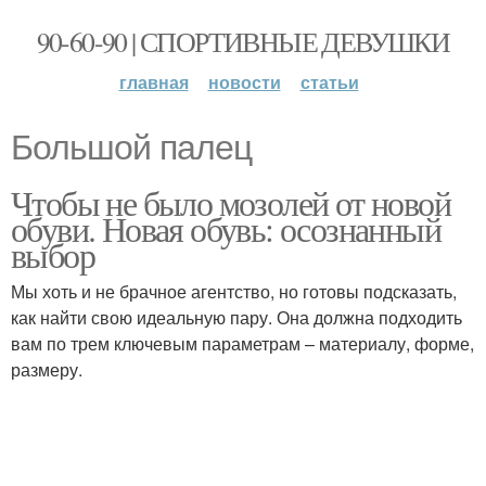
90-60-90 | СПОРТИВНЫЕ ДЕВУШКИ
главная
новости
статьи
Большой палец
Чтобы не было мозолей от новой
обуви. Новая обувь: осознанный
выбор
Мы хоть и не брачное агентство, но готовы подсказать,
как найти свою идеальную пару. Она должна подходить
вам по трем ключевым параметрам – материалу, форме,
размеру.