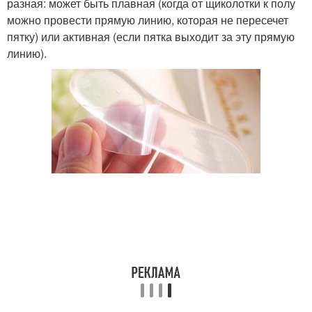
разная: может быть плавная (когда от щиколотки к полу
можно провести прямую линию, которая не пересечет
пятку) или активная (если пятка выходит за эту прямую
линию).