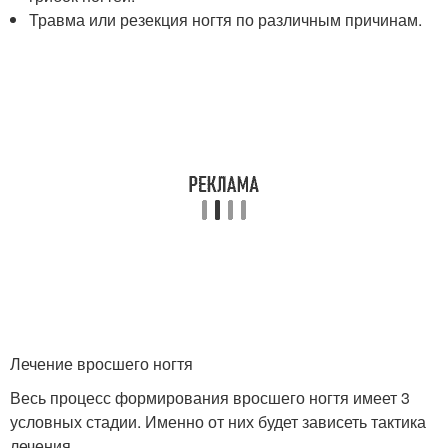
Травма или резекция ногтя по различным причинам.
Лечение вросшего ногтя
Весь процесс формирования вросшего ногтя имеет 3
условных стадии. Именно от них будет зависеть тактика
лечения.