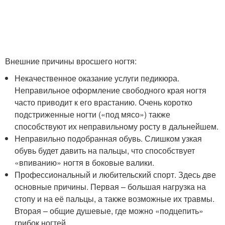
Внешние причины вросшего ногтя:
Некачественное оказание услуги педикюра.
Неправильное оформление свободного края ногтя
часто приводит к его врастанию. Очень коротко
подстриженные ногти («под мясо») также
способствуют их неправильному росту в дальнейшем.
Неправильно подобранная обувь. Слишком узкая
обувь будет давить на пальцы, что способствует
«впиванию» ногтя в боковые валики.
Профессиональный и любительский спорт. Здесь две
основные причины. Первая – большая нагрузка на
стопу и на её пальцы, а также возможные их травмы.
Вторая – общие душевые, где можно «подцепить»
грибок ногтей.