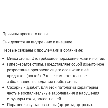
Причины вросшего ногтя
Они делятся на внутренние и внешние.
Первые связаны с проблемами в организме:
Микоз стопы. Это грибковое поражение кожи и ногтей.
Гиперкератоз стопы. Представляет собой избыточное
разрастание ороговевающего слоя кожи и её
придатков (ногтей). Это не самостоятельное
заболевание, вследствие грибка стопы.
Сахарный диабет. Для этой патологии характерны
частые воспалительные заболевания и нарушения
структуры кожи, волос, ногтей.
Поражения суставов стопы (артриты, артрозы).