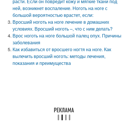
расти. Если он повредит кожу и мягкие ткани под
ней, возникнет воспаление. Ноготь на ноге с
большой вероятностью врастет, если:
Вросший ноготь на ноге лечение в домашних
условиях. Вросший ноготь –, что с ним делать?
Врос ноготь на ноге большой палец опух. Причины
заболевания
Как избавиться от вросшего ногтя на ноге. Как
вылечить вросший ноготь: методы лечения,
показания и преимущества