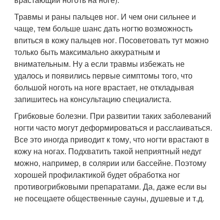
Травмы и раны пальцев ног. И чем они сильнее и
чаще, тем больше шанс дать ногтю возможность
впиться в кожу пальцев ног. Посоветовать тут можно
только быть максимально аккуратным и
внимательным. Ну а если травмы избежать не
удалось и появились первые симптомы того, что
большой ноготь на ноге врастает, не откладывая
запишитесь на консультацию специалиста.
Грибковые болезни. При развитии таких заболеваний
ногти часто могут деформироваться и расслаиваться.
Все это иногда приводит к тому, что ногти врастают в
кожу на ногах. Подхватить такой неприятный недуг
можно, например, в солярии или бассейне. Поэтому
хорошей профилактикой будет обработка ног
противогрибковыми препаратами. Да, даже если вы
не посещаете общественные сауны, душевые и т.д.