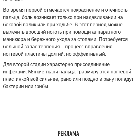
Во время первой отмечается покраснение и отечность
пальца, боль возникает только при надавливании на
боковой валик или при ходьбе. В этот период можно
вылечить вросший ноготь при помощи аппаратного
маникюра и бережного ухода за стопами. Потребуется
большой запас терпения – процесс вправления
ногтевой пластины долгий, но эффективный.
Для второй стадии характерно присоединение
инфекции. Мягкие ткани пальца травмируются ногтевой
пластинкой всё сильнее, рано или поздно в рану попадут
бактерии или грибы.