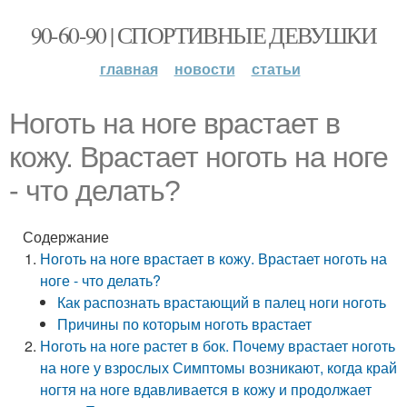
90-60-90 | СПОРТИВНЫЕ ДЕВУШКИ
главная
новости
статьи
Ноготь на ноге врастает в
кожу. Врастает ноготь на ноге
- что делать?
Содержание
Ноготь на ноге врастает в кожу. Врастает ноготь на
ноге - что делать?
Как распознать врастающий в палец ноги ноготь
Причины по которым ноготь врастает
Ноготь на ноге растет в бок. Почему врастает ноготь
на ноге у взрослых Симптомы возникают, когда край
ногтя на ноге вдавливается в кожу и продолжает