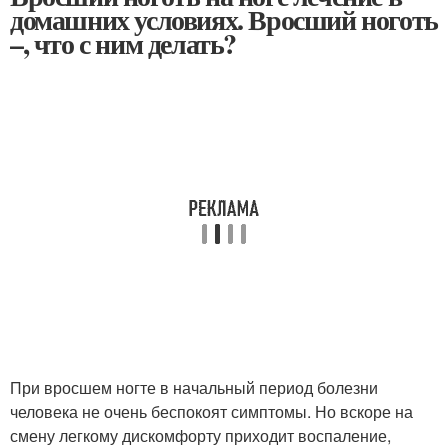
домашних условиях. Вросший ноготь
–, что с ним делать?
При вросшем ногте в начальный период болезни
человека не очень беспокоят симптомы. Но вскоре на
смену легкому дискомфорту приходит воспаление,