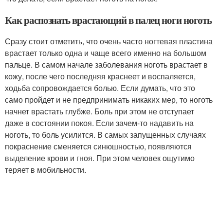
Как распознать врастающий в палец ноги ноготь
Сразу стоит отметить, что очень часто ногтевая пластина
врастает только одна и чаще всего именно на большом
пальце. В самом начале заболевания ноготь врастает в
кожу, после чего последняя краснеет и воспаляется,
ходьба сопровождается болью. Если думать, что это
само пройдет и не предпринимать никаких мер, то ноготь
начнет врастать глубже. Боль при этом не отступает
даже в состоянии покоя. Если зачем-то надавить на
ноготь, то боль усилится. В самых запущенных случаях
покраснение сменяется синюшностью, появляются
выделение крови и гноя. При этом человек ощутимо
теряет в мобильности.