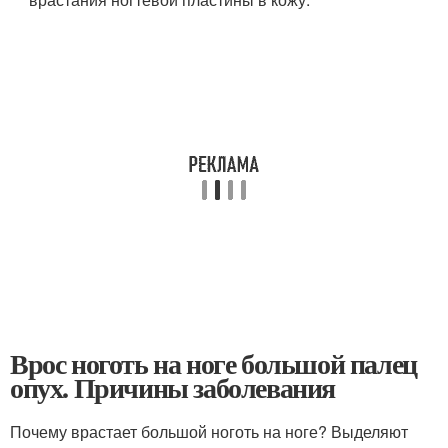
Врос ноготь на ноге большой палец
опух. Причины заболевания
Почему врастает большой ноготь на ноге? Выделяют