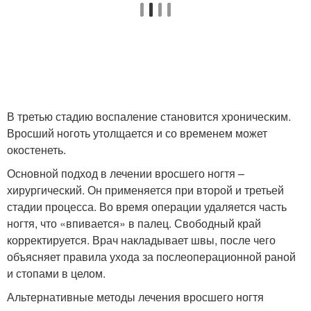
В третью стадию воспаление становится хроническим.
Вросший ноготь утолщается и со временем может
окостенеть.
Основной подход в лечении вросшего ногтя –
хирургический. Он применяется при второй и третьей
стадии процесса. Во время операции удаляется часть
ногтя, что «впивается» в палец. Свободный край
корректируется. Врач накладывает швы, после чего
объясняет правила ухода за послеоперационной раной
и стопами в целом.
Альтернативные методы лечения вросшего ногтя