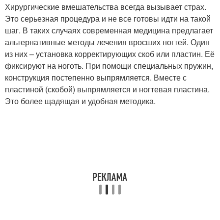
Хирургические вмешательства всегда вызывает страх.
Это серьезная процедура и не все готовы идти на такой
шаг. В таких случаях современная медицина предлагает
альтернативные методы лечения вросших ногтей. Один
из них – установка корректирующих скоб или пластин. Её
фиксируют на ноготь. При помощи специальных пружин,
конструкция постепенно выпрямляется. Вместе с
пластиной (скобой) выпрямляется и ногтевая пластина.
Это более щадящая и удобная методика.