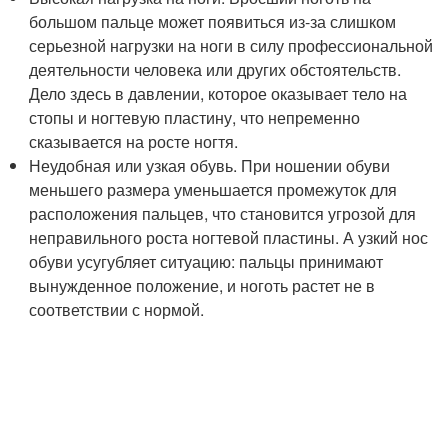
большом пальце может появиться из-за слишком
серьезной нагрузки на ноги в силу профессиональной
деятельности человека или других обстоятельств.
Дело здесь в давлении, которое оказывает тело на
стопы и ногтевую пластину, что непременно
сказывается на росте ногтя.
Неудобная или узкая обувь. При ношении обуви
меньшего размера уменьшается промежуток для
расположения пальцев, что становится угрозой для
неправильного роста ногтевой пластины. А узкий нос
обуви усугубляет ситуацию: пальцы принимают
вынужденное положение, и ноготь растет не в
соответствии с нормой.