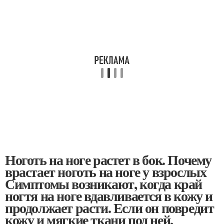
Ноготь на ноге растет в бок. Почему
врастает ноготь на ноге у взрослых
Симптомы возникают, когда край
ногтя на ноге вдавливается в кожу и
продолжает расти. Если он повредит
кожу и мягкие ткани под ней,