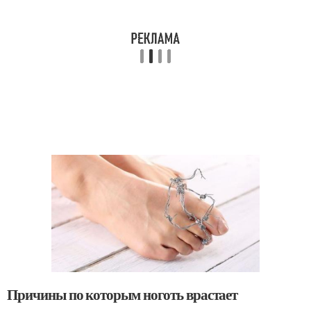
Причины по которым ноготь врастает