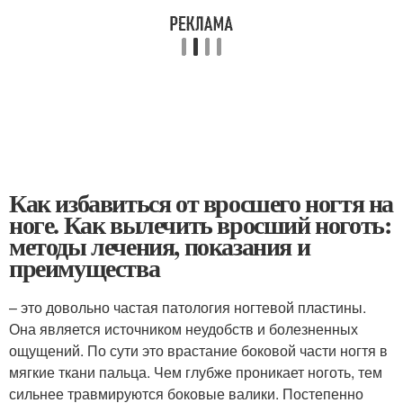
Как избавиться от вросшего ногтя на
ноге. Как вылечить вросший ноготь:
методы лечения, показания и
преимущества
– это довольно частая патология ногтевой пластины.
Она является источником неудобств и болезненных
ощущений. По сути это врастание боковой части ногтя в
мягкие ткани пальца. Чем глубже проникает ноготь, тем
сильнее травмируются боковые валики. Постепенно