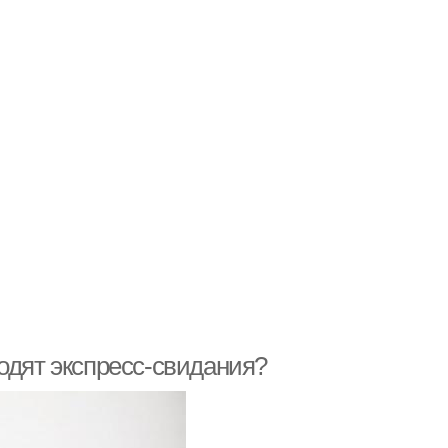
одят экспресс-свидания?