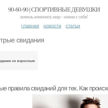
90-60-90 | СПОРТИВНЫЕ ДЕВУШКИ
хочешь изменить мир - начни с себя!
главная
новости
статьи
трые свидания
идание со взрослым
ые правила свиданий для тех. Как происх