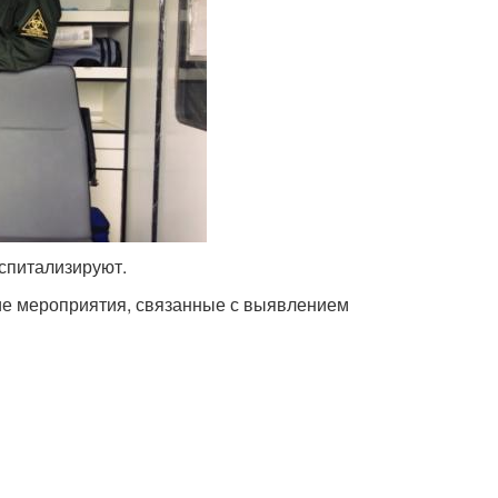
спитализируют.
ие мероприятия, связанные с выявлением