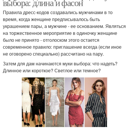
выбора: длина и фасон
Правила дресс-кодов создавались мужчинами в то
время, когда женщине предписывалось быть
украшением пары, а мужчине - ее основанием. Являться
на торжественное мероприятие в одиночку женщине
было не принято - отголоском этого остается
современное правило: приглашение всегда (если иное
не оговорено специально) рассчитано на пару.
Затем для дам начинаются муки выбора: что надеть?
Длинное или короткое? Светлое или темное?