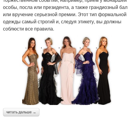
особы, посла или президента, а также грандиозный бал
или вручение серьезной премии. Этот тип формальной
одежды самый строгий и, следуя этикету, вы должны
соблюсти все правила.
читать дальше →