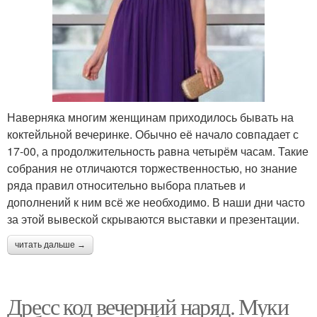
Наверняка многим женщинам приходилось бывать на
коктейльной вечеринке. Обычно её начало совпадает с
17-00, а продолжительность равна четырём часам. Такие
собрания не отличаются торжественностью, но знание
ряда правил относительно выбора платьев и
дополнений к ним всё же необходимо. В наши дни часто
за этой вывеской скрываются выставки и презентации.
читать дальше →
Дресс код вечерний наряд. Муки