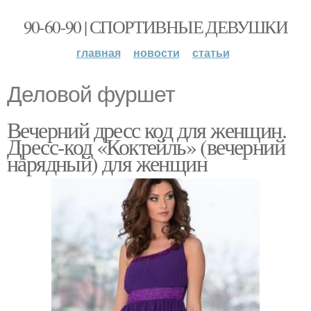
90-60-90 | СПОРТИВНЫЕ ДЕВУШКИ
главная
новости
статьи
Деловой фуршет
Вечерний дресс код для женщин.
Дресс-код «Коктейль» (вечерний
нарядный) для женщин