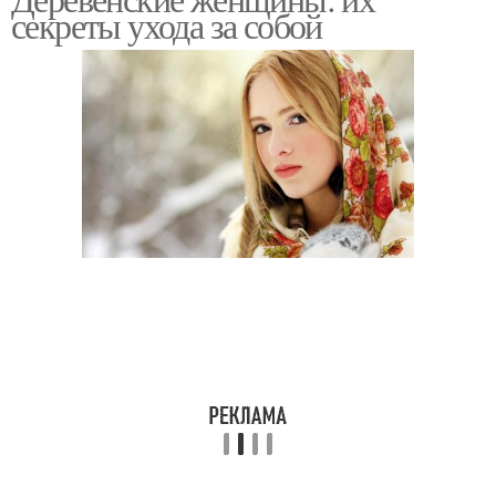
секреты ухода за собой