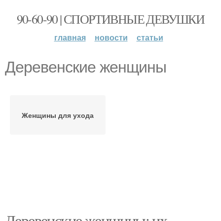
90-60-90 | СПОРТИВНЫЕ ДЕВУШКИ
главная
новости
статьи
Деревенские женщины
Женщины для ухода
Деревенские женщины: их