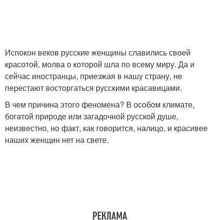
Испокон веков русские женщины славились своей
красотой, молва о которой шла по всему миру. Да и
сейчас иностранцы, приезжая в нашу страну, не
перестают восторгаться русскими красавицами.
В чем причина этого феномена? В особом климате,
богатой природе или загадочной русской душе,
неизвестно, но факт, как говорится, налицо, и красивее
наших женщин нет на свете.