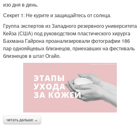
изо дня в день.
Секрет 1: Не курите и защищайтесь от солнца.
Группа экспертов из Западного резервного университета
Кейза (США) под руководством пластического хирурга
Бахмана Гайрона проанализировали фотографии 186
пар однояйцевых близнецов, приехавших на фестиваль
близнецов в штат Огайо.
читать дальше →