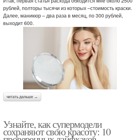
Итак, первая статья расхода обходится мне около 2500
рублей, полторы тысячи из которых –стоимость краски.
Далее, маникюр – два раза в месяц, по 300 рублей,
выходит 600.
читать дальше →
Узнайте, как супермодели
сохраняют свою красоту: 10
проверенных лайфхаков