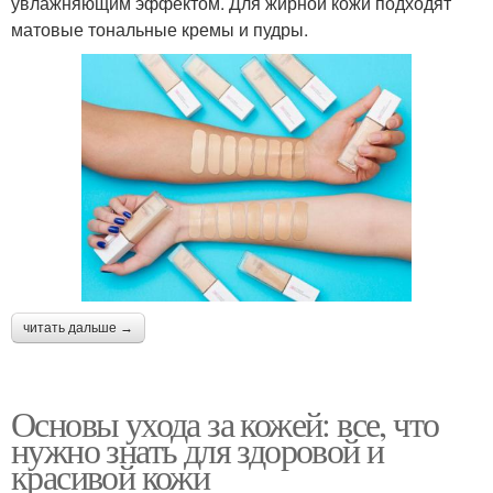
увлажняющим эффектом. Для жирной кожи подходят
матовые тональные кремы и пудры.
читать дальше →
Основы ухода за кожей: все, что
нужно знать для здоровой и
красивой кожи