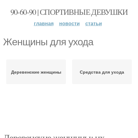
90-60-90 | СПОРТИВНЫЕ ДЕВУШКИ
главная
новости
статьи
Женщины для ухода
Деревенские женщины
Средства для ухода
Деревенские женщины: их