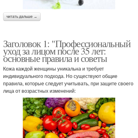
читать дальше →
Заголовок 1: "Профессиональный
уход за лицом после 35 лет:
основные правила и советы
Кожа каждой женщины уникальна и требует
индивидуального подхода. Но существуют общие
правила, которые следует учитывать, при защите своего
лица от возрастных изменений: