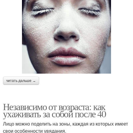
читать дальше →
Независимо от возраста: как
ухаживать за собой после 40
Лицо можно поделить на зоны, каждая из которых имеет
свои особенности увядания.