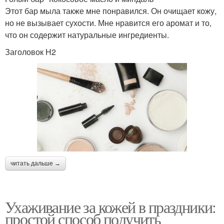
Этот бар мыла также мне понравился. Он очищает кожу,
но не вызывает сухости. Мне нравится его аромат и то,
что он содержит натуральные ингредиенты.
Заголовок H2
читать дальше →
Ухаживание за кожей в праздники:
простой способ получить