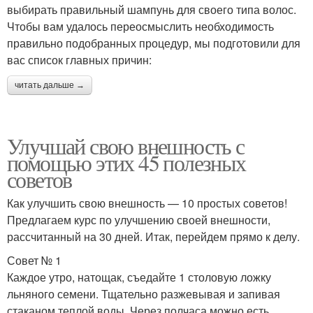
выбирать правильный шампунь для своего типа волос.
Чтобы вам удалось переосмыслить необходимость
правильно подобранных процедур, мы подготовили для
вас список главных причин:
читать дальше →
Улучшай свою внешность с
помощью этих 45 полезных
советов
Как улучшить свою внешность — 10 простых советов!
Предлагаем курс по улучшению своей внешности,
рассчитанный на 30 дней. Итак, перейдем прямо к делу.
Совет № 1
Каждое утро, натощак, съедайте 1 столовую ложку
льняного семени. Тщательно разжевывая и запивая
стаканом теплой воды. Через полчаса можно есть.