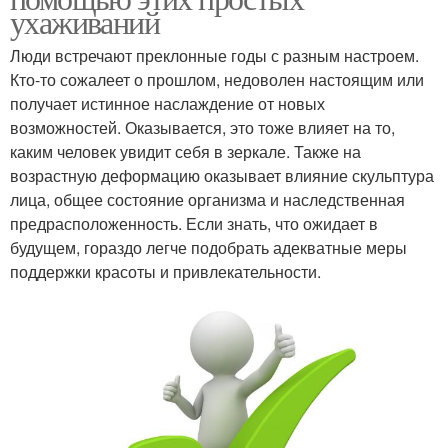
ухаживаний
Люди встречают преклонные годы с разным настроем.
Кто-то сожалеет о прошлом, недоволен настоящим или
получает истинное наслаждение от новых
возможностей. Оказывается, это тоже влияет на то,
каким человек увидит себя в зеркале. Также на
возрастную деформацию оказывает влияние скульптура
лица, общее состояние организма и наследственная
предрасположенность. Если знать, что ожидает в
будущем, гораздо легче подобрать адекватные меры
поддержки красоты и привлекательности.