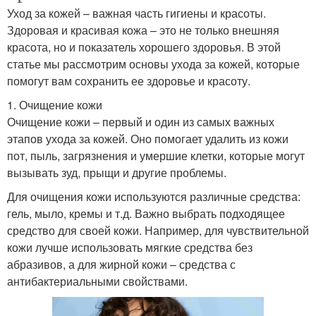
Уход за кожей – важная часть гигиены и красоты.
Здоровая и красивая кожа – это не только внешняя
красота, но и показатель хорошего здоровья. В этой
статье мы рассмотрим основы ухода за кожей, которые
помогут вам сохранить ее здоровье и красоту.
1. Очищение кожи
Очищение кожи – первый и один из самых важных
этапов ухода за кожей. Оно помогает удалить из кожи
пот, пыль, загрязнения и умершие клетки, которые могут
вызывать зуд, прыщи и другие проблемы.
Для очищения кожи используются различные средства:
гель, мыло, кремы и т.д. Важно выбрать подходящее
средство для своей кожи. Например, для чувствительной
кожи лучше использовать мягкие средства без
абразивов, а для жирной кожи – средства с
антибактериальными свойствами.