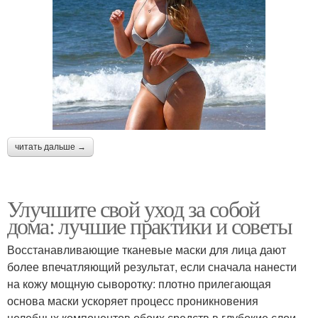
читать дальше →
Улучшите свой уход за собой
дома: лучшие практики и советы
Восстанавливающие тканевые маски для лица дают
более впечатляющий результат, если сначала нанести
на кожу мощную сыворотку: плотно прилегающая
основа маски ускоряет процесс проникновения
целебных компонентов обоих средств в глубокие слои