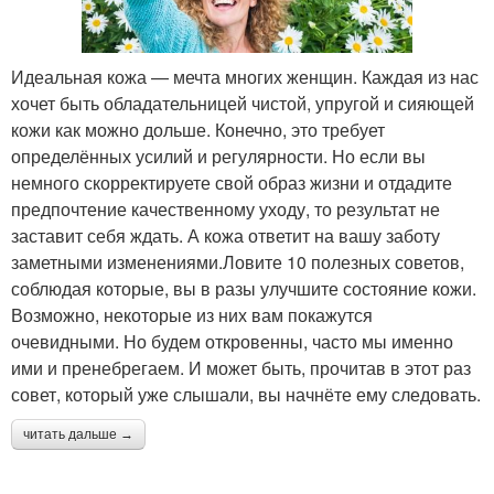
Идеальная кожа — мечта многих женщин. Каждая из нас
хочет быть обладательницей чистой, упругой и сияющей
кожи как можно дольше. Конечно, это требует
определённых усилий и регулярности. Но если вы
немного скорректируете свой образ жизни и отдадите
предпочтение качественному уходу, то результат не
заставит себя ждать. А кожа ответит на вашу заботу
заметными изменениями.Ловите 10 полезных советов,
соблюдая которые, вы в разы улучшите состояние кожи.
Возможно, некоторые из них вам покажутся
очевидными. Но будем откровенны, часто мы именно
ими и пренебрегаем. И может быть, прочитав в этот раз
совет, который уже слышали, вы начнёте ему следовать.
читать дальше →