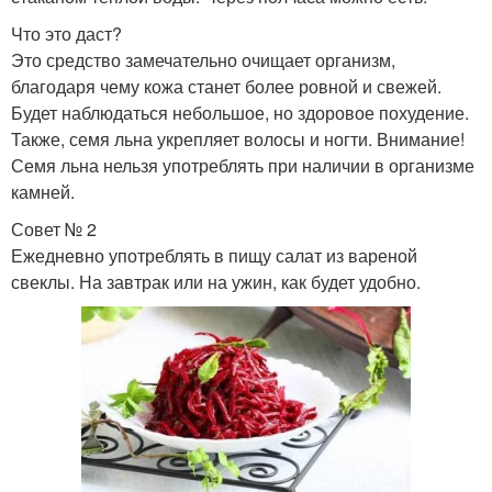
Что это даст?
Это средство замечательно очищает организм,
благодаря чему кожа станет более ровной и свежей.
Будет наблюдаться небольшое, но здоровое похудение.
Также, семя льна укрепляет волосы и ногти. Внимание!
Семя льна нельзя употреблять при наличии в организме
камней.
Совет № 2
Ежедневно употреблять в пищу салат из вареной
свеклы. На завтрак или на ужин, как будет удобно.