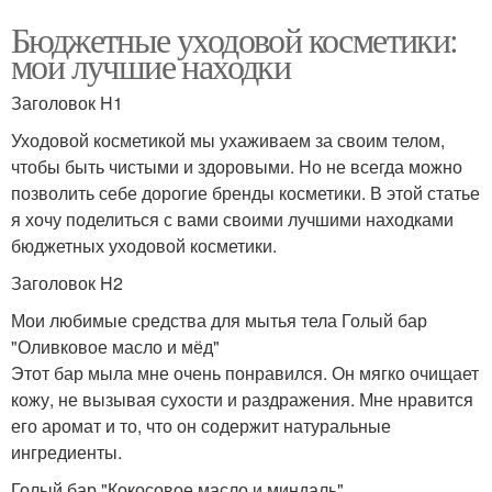
Бюджетные уходовой косметики:
мои лучшие находки
Заголовок H1
Уходовой косметикой мы ухаживаем за своим телом,
чтобы быть чистыми и здоровыми. Но не всегда можно
позволить себе дорогие бренды косметики. В этой статье
я хочу поделиться с вами своими лучшими находками
бюджетных уходовой косметики.
Заголовок H2
Мои любимые средства для мытья тела Голый бар
"Оливковое масло и мёд"
Этот бар мыла мне очень понравился. Он мягко очищает
кожу, не вызывая сухости и раздражения. Мне нравится
его аромат и то, что он содержит натуральные
ингредиенты.
Голый бар "Кокосовое масло и миндаль"