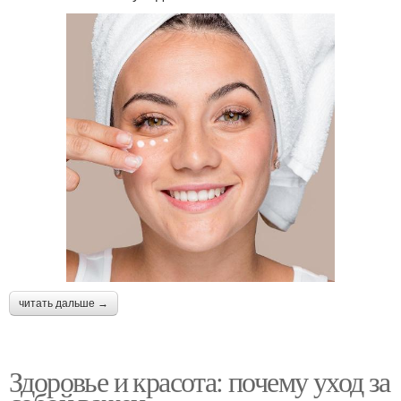
читать дальше →
Здоровье и красота: почему уход за