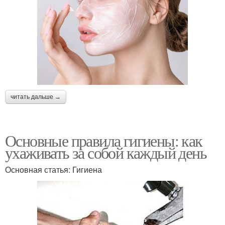
читать дальше →
Основные правила гигиены: как
ухаживать за собой каждый день
Основная статья: Гигиена