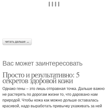
читать дальше →
Вас может заинтересовать
Просто и результативно: 5
секретов здоровой кожи
Однако гены – это лишь отправная точка. Дальше важно
не растерять по дорогам жизни то, что даровано нам
природой. Чтобы кожа как можно дольше оставалась
красивой, надо выработать привычку ухаживать за ней