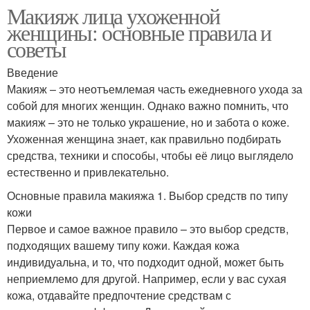
Макияж лица ухоженной
женщины: основные правила и
советы
Введение
Макияж – это неотъемлемая часть ежедневного ухода за
собой для многих женщин. Однако важно помнить, что
макияж – это не только украшение, но и забота о коже.
Ухоженная женщина знает, как правильно подбирать
средства, техники и способы, чтобы её лицо выглядело
естественно и привлекательно.
Основные правила макияжа 1. Выбор средств по типу
кожи
Первое и самое важное правило – это выбор средств,
подходящих вашему типу кожи. Каждая кожа
индивидуальна, и то, что подходит одной, может быть
неприемлемо для другой. Например, если у вас сухая
кожа, отдавайте предпочтение средствам с