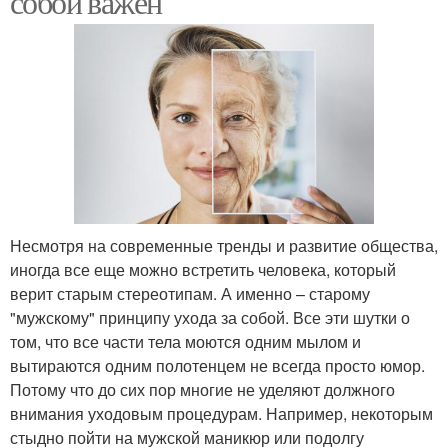
собой важен
Несмотря на современные тренды и развитие общества,
иногда все еще можно встретить человека, который
верит старым стереотипам. А именно – старому
"мужскому" принципу ухода за собой. Все эти шутки о
том, что все части тела моются одним мылом и
вытираются одним полотенцем не всегда просто юмор.
Потому что до сих пор многие не уделяют должного
внимания уходовым процедурам. Например, некоторым
стыдно пойти на мужской маникюр или подолгу