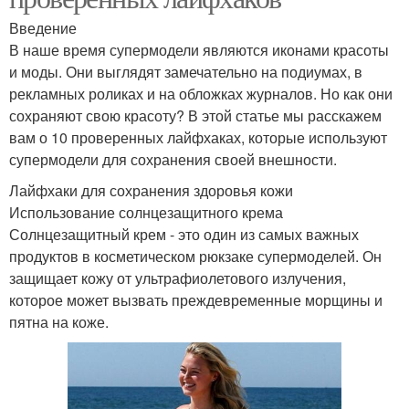
Введение
В наше время супермодели являются иконами красоты
и моды. Они выглядят замечательно на подиумах, в
рекламных роликах и на обложках журналов. Но как они
сохраняют свою красоту? В этой статье мы расскажем
вам о 10 проверенных лайфхаках, которые используют
супермодели для сохранения своей внешности.
Лайфхаки для сохранения здоровья кожи
Использование солнцезащитного крема
Солнцезащитный крем - это один из самых важных
продуктов в косметическом рюкзаке супермоделей. Он
защищает кожу от ультрафиолетового излучения,
которое может вызвать преждевременные морщины и
пятна на коже.