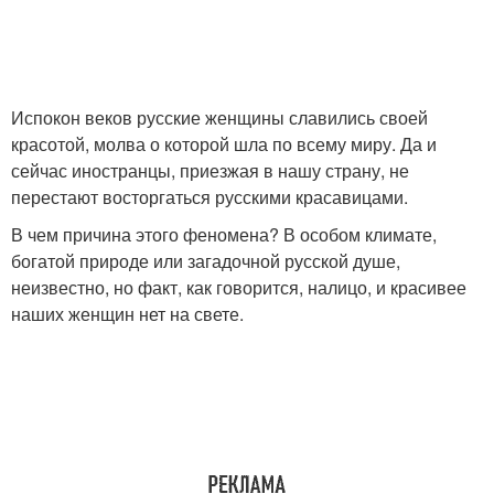
Испокон веков русские женщины славились своей
красотой, молва о которой шла по всему миру. Да и
сейчас иностранцы, приезжая в нашу страну, не
перестают восторгаться русскими красавицами.
В чем причина этого феномена? В особом климате,
богатой природе или загадочной русской душе,
неизвестно, но факт, как говорится, налицо, и красивее
наших женщин нет на свете.