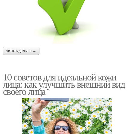
читать дальше →
10 советов для идеальной кожи
лица: как улучшить внешний вид
своего лица