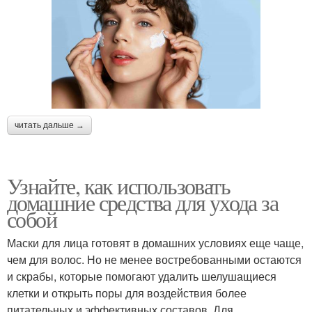
читать дальше →
Узнайте, как использовать
домашние средства для ухода за
собой
Маски для лица готовят в домашних условиях еще чаще,
чем для волос. Но не менее востребованными остаются
и скрабы, которые помогают удалить шелушащиеся
клетки и открыть поры для воздействия более
питательных и эффективных составов. Для