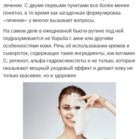
лечение. С двумя первыми пунктами все более-менее
понятно, в то время как загадочная формулировка
«лечение» у многих вызывает вопросы.
На самом деле в ежедневной бьюти-рутине под ней
подразумевается не борьба с акне или другими
особенностями кожи. Речь об использовании кремов и
сывороток, содержащих такие ингредиенты, как витамин
C, ретинол, альфа-гидроксикислоты и не только, которые
оказывают мощный уходовый эффект и делают кожу не
только красивее, но и здоровее.