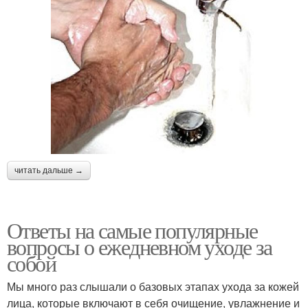
читать дальше →
Ответы на самые популярные
вопросы о ежедневном уходе за
собой
Мы много раз слышали о базовых этапах ухода за кожей
лица, которые включают в себя очищение, увлажнение и