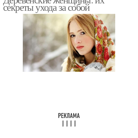
секреты ухода за собой