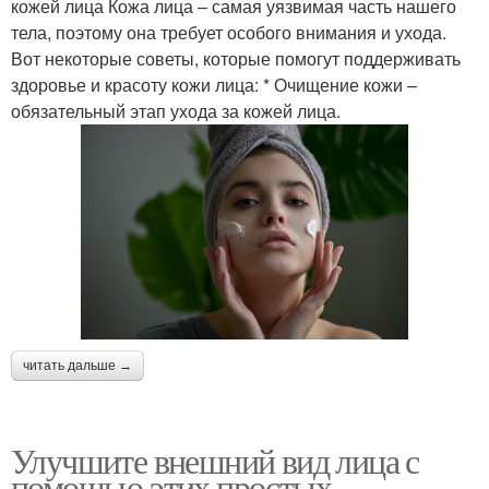
кожей лица Кожа лица – самая уязвимая часть нашего
тела, поэтому она требует особого внимания и ухода.
Вот некоторые советы, которые помогут поддерживать
здоровье и красоту кожи лица: * Очищение кожи –
обязательный этап ухода за кожей лица.
читать дальше →
Улучшите внешний вид лица с
помощью этих простых