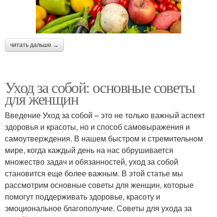
читать дальше →
Уход за собой: основные советы
для женщин
Введение Уход за собой – это не только важный аспект
здоровья и красоты, но и способ самовыражения и
самоутверждения. В нашем быстром и стремительном
мире, когда каждый день на нас обрушивается
множество задач и обязанностей, уход за собой
становится еще более важным. В этой статье мы
рассмотрим основные советы для женщин, которые
помогут поддерживать здоровье, красоту и
эмоциональное благополучие. Советы для ухода за