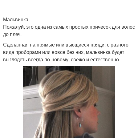
Мальвинка
Пожалуй, это одна из самых простых причесок для волос
до плеч.
Сделанная на прямые или вьющиеся пряди, с разного
вида проборами или вовсе без них, мальвинка будет
выглядеть всегда по-новому, свежо и естественно.