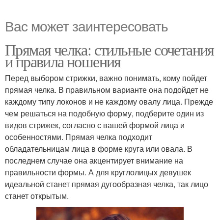
Вас может заинтересовать
Прямая челка: стильные сочетания
и правила ношения
Перед выбором стрижки, важно понимать, кому пойдет
прямая челка. В правильном варианте она подойдет не
каждому типу локонов и не каждому овалу лица. Прежде
чем решаться на подобную форму, подберите один из
видов стрижек, согласно с вашей формой лица и
особенностями. Прямая челка подходит
обладательницам лица в форме круга или овала. В
последнем случае она акцентирует внимание на
правильности формы. А для круглолицых девушек
идеальной станет прямая дугообразная челка, так лицо
станет открытым.