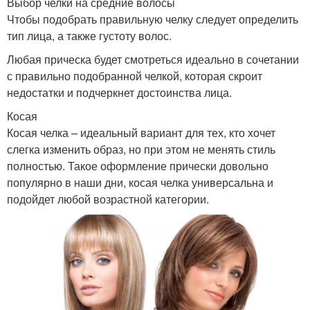
Выбор челки на средние волосы
Чтобы подобрать правильную челку следует определить
тип лица, а также густоту волос.
Любая прическа будет смотреться идеально в сочетании
с правильно подобранной челкой, которая скроит
недостатки и подчеркнет достоинства лица.
Косая
Косая челка – идеальный вариант для тех, кто хочет
слегка изменить образ, но при этом не менять стиль
полностью. Такое оформление прически довольно
популярно в наши дни, косая челка универсальна и
подойдет любой возрастной категории.