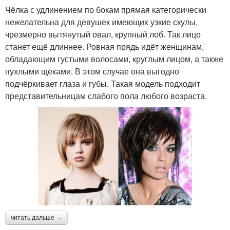
Чёлка с удлинением по бокам прямая категорически
нежелательна для девушек имеющих узкие скулы,
чрезмерно вытянутый овал, крупный лоб. Так лицо
станет ещё длиннее. Ровная прядь идёт женщинам,
обладающим густыми волосами, круглым лицом, а также
пухлыми щёками. В этом случае она выгодно
подчёркивает глаза и губы. Такая модель подходит
представительницам слабого пола любого возраста.
читать дальше →