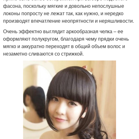
фасона, поскольку мягкие и довольно непослушные
локоны попросту не лежат так, как нужно, и нередко
производят впечатление неопрятности и неряшливости.
Очень эффектно выглядит аркообразная челка – ее
оформляют полукругом, благодаря чему прядки очень
мягко и аккуратно переходят в общий объем волос и
незаметно сливаются со стрижкой.