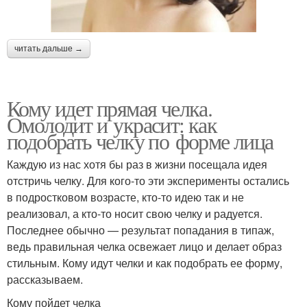
читать дальше →
Кому идет прямая челка.
Омолодит и украсит: как
подобрать челку по форме лица
Каждую из нас хотя бы раз в жизни посещала идея
отстричь челку. Для кого-то эти эксперименты остались
в подростковом возрасте, кто-то идею так и не
реализовал, а кто-то носит свою челку и радуется.
Последнее обычно — результат попадания в типаж,
ведь правильная челка освежает лицо и делает образ
стильным. Кому идут челки и как подобрать ее форму,
рассказываем.
Кому пойдет челка