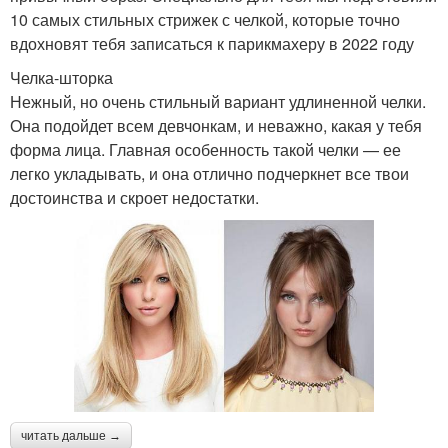
10 самых стильных стрижек с челкой, которые точно
вдохновят тебя записаться к парикмахеру в 2022 году
Челка-шторка
Нежный, но очень стильный вариант удлиненной челки.
Она подойдет всем девчонкам, и неважно, какая у тебя
форма лица. Главная особенность такой челки — ее
легко укладывать, и она отлично подчеркнет все твои
достоинства и скроет недостатки.
читать дальше →