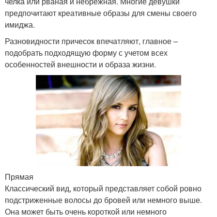
челка или рваная и небрежная. Многие девушки
предпочитают креативные образы для смены своего
имиджа.
Разновидности причесок впечатляют, главное –
подобрать подходящую форму с учетом всех
особенностей внешности и образа жизни.
Прямая
Классический вид, который представляет собой ровно
подстриженные волосы до бровей или немного выше.
Она может быть очень короткой или немного