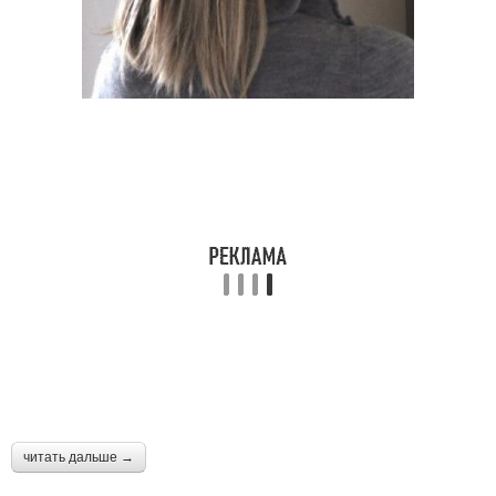
читать дальше →