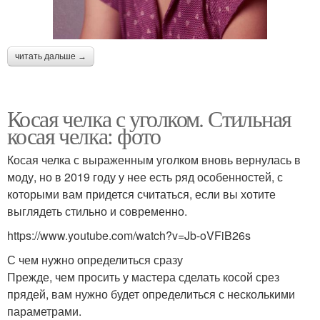
читать дальше →
Косая челка с уголком. Стильная
косая челка: фото
Косая челка с выраженным уголком вновь вернулась в
моду, но в 2019 году у нее есть ряд особенностей, с
которыми вам придется считаться, если вы хотите
выглядеть стильно и современно.
https://www.youtube.com/watch?v=Jb-oVFiB26s
С чем нужно определиться сразу
Прежде, чем просить у мастера сделать косой срез
прядей, вам нужно будет определиться с несколькими
параметрами.