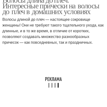
Интересные прически на волосы
до плеч в домашних условиях
Волосы длиной до плеч — настоящее сокровище
женщины! Они не требуют такого тщательного ухода, как
длинные, и в то же время, в отличие от коротких,
позволяют создавать множество разнообразных
причесок — как повседневных, так и праздничных.