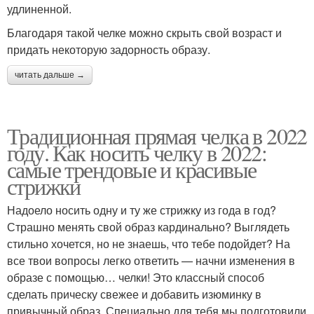
удлиненной.
Благодаря такой челке можно скрыть свой возраст и
придать некоторую задорность образу.
читать дальше →
Традиционная прямая челка в 2022
году. Как носить челку в 2022:
самые трендовые и красивые
стрижки
Надоело носить одну и ту же стрижку из года в год?
Страшно менять свой образ кардинально? Выглядеть
стильно хочется, но не знаешь, что тебе подойдет? На
все твои вопросы легко ответить — начни изменения в
образе с помощью… челки! Это классный способ
сделать прическу свежее и добавить изюминку в
привычный образ. Специально для тебя мы подготовили