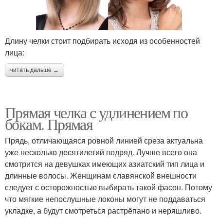
Длину челки стоит подбирать исходя из особенностей
лица:
читать дальше →
Прямая челка с удлинением по
бокам. Прямая
Прядь, отличающаяся ровной линией среза актуальна
уже несколько десятилетий подряд. Лучше всего она
смотрится на девушках имеющих азиатский тип лица и
длинные волосы. Женщинам славянской внешности
следует с осторожностью выбирать такой фасон. Потому
что мягкие непослушные локоны могут не поддаваться
укладке, а будут смотреться растрёпано и неряшливо.