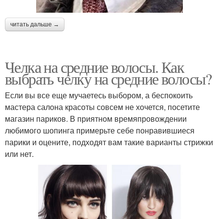
читать дальше →
Челка на средние волосы. Как
выбрать челку на средние волосы?
Если вы все еще мучаетесь выбором, а беспокоить
мастера салона красоты совсем не хочется, посетите
магазин париков. В приятном времяпровождении
любимого шопинга примерьте себе понравившиеся
парики и оцените, подходят вам такие варианты стрижки
или нет.