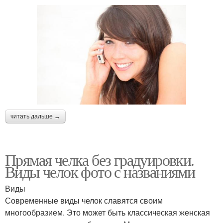
читать дальше →
Прямая челка без градуировки.
Виды челок фото с названиями
Виды
Современные виды челок славятся своим
многообразием. Это может быть классическая женская