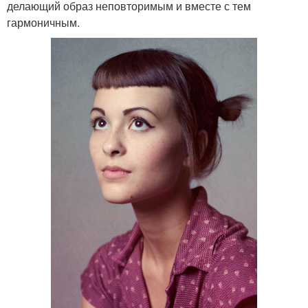
делающий образ неповторимым и вместе с тем
гармоничным.