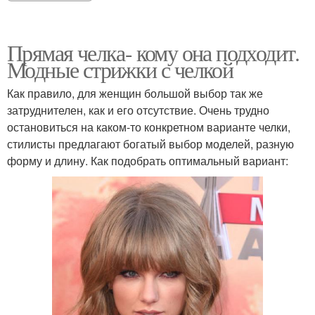
Прямая челка- кому она подходит.
Модные стрижки с челкой
Как правило, для женщин большой выбор так же
затруднителен, как и его отсутствие. Очень трудно
остановиться на каком-то конкретном варианте челки,
стилисты предлагают богатый выбор моделей, разную
форму и длину. Как подобрать оптимальный вариант: