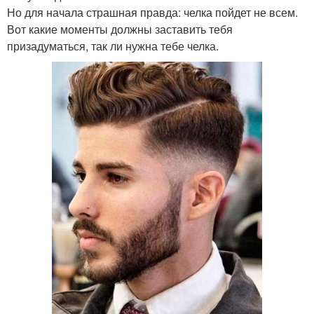
Но для начала страшная правда: челка пойдет не всем.
Вот какие моменты должны заставить тебя
призадуматься, так ли нужна тебе челка.