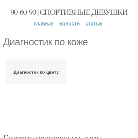
90-60-90 | СПОРТИВНЫЕ ДЕВУШКИ
главная
новости
статьи
Диагностик по коже
Диагностик по цвету
Болезни человека по лицу.