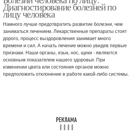
Диагностирование болезней по
лицу человека
Намного лучше предотвратить развитие болезни, чем
заниматься лечением. Лекарственные препараты стоят
дорого, процесс выздоровления занимает много
времени и сил. А начать лечение можно увидев первые
признаки. Наши органы, язык, нос, щеки - являются
основным показателем нашего здоровья. При
изменении цвета или состояния органов можно
предположить отклонение в работе какой-либо системы.