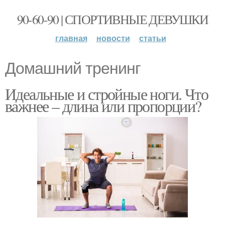
90-60-90 | СПОРТИВНЫЕ ДЕВУШКИ
главная
новости
статьи
Домашний тренинг
Идеальные и стройные ноги. Что
важнее – длина или пропорции?