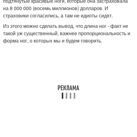
подтянутые красивые ноги, которые она застраховала
на 8 000 000 (восемь миллионов) долларов. И
страховики согласились, а там не идиоты сидят.
Из этого можно сделать вывод, что длина ног - факт не
такой уж существенный, важнее пропорциональность и
форма ног, о которых мы и будем говорить.