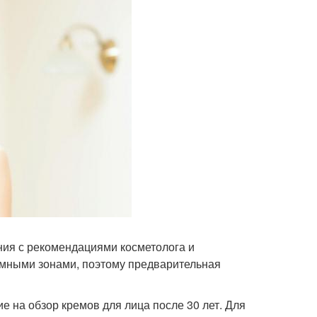
ния с рекомендациями косметолога и
емными зонами, поэтому предварительная
е на обзор кремов для лица после 30 лет. Для