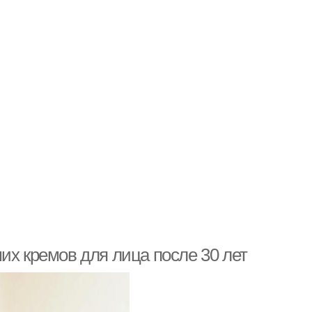
их кремов для лица после 30 лет