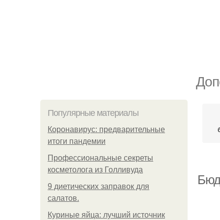
Доп
Популярные материалы
Коронавирус: предварительные
итоги пандемии
Профессиональные секреты
косметолога из Голливуда
Бюд
9 диетических заправок для
салатов.
Куриные яйца: лучший источник