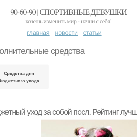
90-60-90 | СПОРТИВНЫЕ ДЕВУШКИ
хочешь изменить мир - начни с себя!
главная
новости
статьи
олнительные средства
Средства для
бюджетного ухода
жетный уход за собой посл. Рейтинг лучш